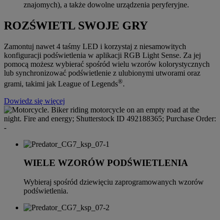
znajomych), a także dowolne urządzenia peryferyjne.
ROZŚWIETL SWOJE GRY
Zamontuj nawet 4 taśmy LED i korzystaj z niesamowitych
konfiguracji podświetlenia w aplikacji RGB Light Sense. Za jej
pomocą możesz wybierać spośród wielu wzorów kolorystycznych
lub synchronizować podświetlenie z ulubionymi utworami oraz
®
grami, takimi jak League of Legends
.
Dowiedz się więcej
WIELE WZORÓW PODŚWIETLENIA
Wybieraj spośród dziewięciu zaprogramowanych wzorów
podświetlenia.