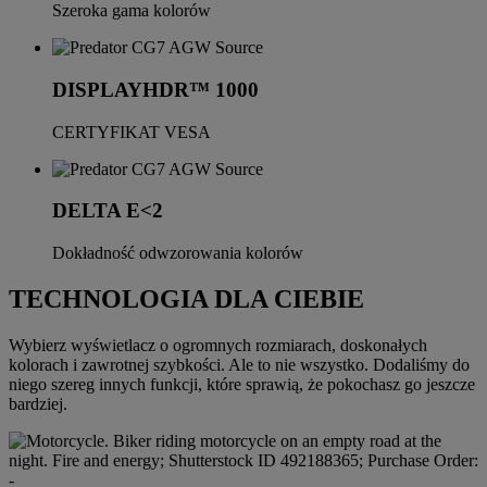
Szeroka gama kolorów
DISPLAYHDR™ 1000
CERTYFIKAT VESA
DELTA E<2
Dokładność odwzorowania kolorów
TECHNOLOGIA DLA CIEBIE
Wybierz wyświetlacz o ogromnych rozmiarach, doskonałych
kolorach i zawrotnej szybkości. Ale to nie wszystko. Dodaliśmy do
niego szereg innych funkcji, które sprawią, że pokochasz go jeszcze
bardziej.