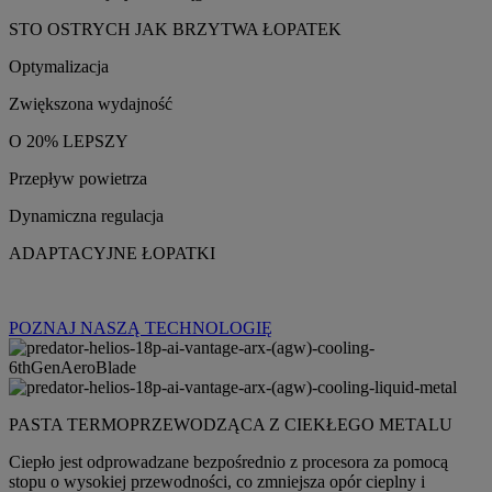
STO OSTRYCH JAK BRZYTWA ŁOPATEK
Optymalizacja
Zwiększona wydajność
O 20% LEPSZY
Przepływ powietrza
Dynamiczna regulacja
ADAPTACYJNE ŁOPATKI
POZNAJ NASZĄ TECHNOLOGIĘ
PASTA TERMOPRZEWODZĄCA Z CIEKŁEGO METALU
Ciepło jest odprowadzane bezpośrednio z procesora za pomocą
stopu o wysokiej przewodności, co zmniejsza opór cieplny i