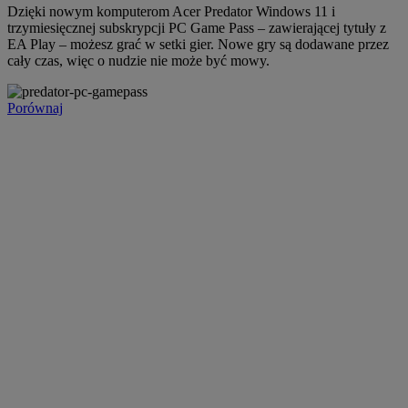
Dzięki nowym komputerom Acer Predator Windows 11 i
trzymiesięcznej subskrypcji PC Game Pass – zawierającej tytuły z
EA Play – możesz grać w setki gier. Nowe gry są dodawane przez
cały czas, więc o nudzie nie może być mowy.
Porównaj