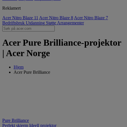
Reklamert
Acer Nitro Blaze 11
Acer Nitro Blaze 8
Acer Nitro Blaze 7
Bedriftsbruk
Utdanning
Støtte
Arrangementer
Acer Pure Brilliance-projektor
| Acer Norge
Hjem
Acer Pure Brilliance
Pure Brilliance
Perfekt skjerm
Ideell projektor