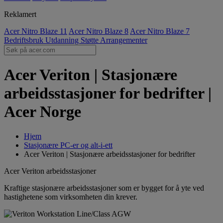
Reklamert
Acer Nitro Blaze 11
Acer Nitro Blaze 8
Acer Nitro Blaze 7
Bedriftsbruk
Utdanning
Støtte
Arrangementer
Acer Veriton | Stasjonære
arbeidsstasjoner for bedrifter |
Acer Norge
Hjem
Stasjonære PC-er og alt-i-ett
Acer Veriton | Stasjonære arbeidsstasjoner for bedrifter
Acer Veriton arbeidsstasjoner
Kraftige stasjonære arbeidsstasjoner som er bygget for å yte ved
hastighetene som virksomheten din krever.