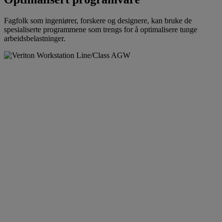
Fagfolk som ingeniører, forskere og designere, kan bruke de
spesialiserte programmene som trengs for å optimalisere tunge
arbeidsbelastninger.