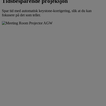
Tidsbesparende projeksjon
Spar tid med automatisk keystone-korrigering, slik at du kan
fokusere på det som teller.