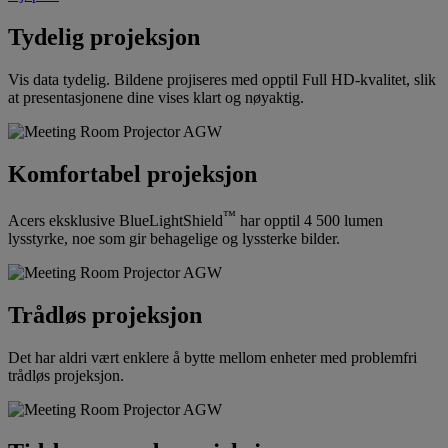
Tydelig projeksjon
Vis data tydelig. Bildene projiseres med opptil Full HD-kvalitet, slik
at presentasjonene dine vises klart og nøyaktig.
Komfortabel projeksjon
™
Acers eksklusive BlueLightShield
har opptil 4 500 lumen
lysstyrke, noe som gir behagelige og lyssterke bilder.
Trådløs projeksjon
Det har aldri vært enklere å bytte mellom enheter med problemfri
trådløs projeksjon.