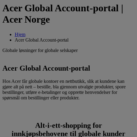
Acer Global Account-portal |
Acer Norge
Hjem
Acer Global Account-portal
Globale løsninger for globale selskaper
Acer Global Account-portal
Hos Acer får globale kontoer en nettbutikk, slik at kundene kan
gjøre alt på nett – bestille, bla gjennom utvalgte produkter, spore
bestillinger, utføre e-betalinger og opprette henvendelser for
spørsmål om bestillinger eller produkter.
Alt-i-ett-shopping for
innkjøpsbehovene til globale kunder