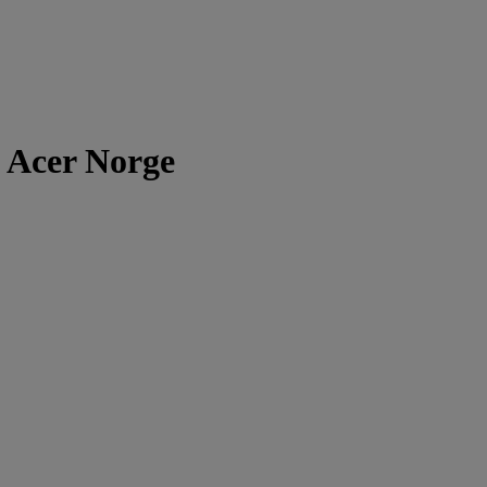
 Acer Norge