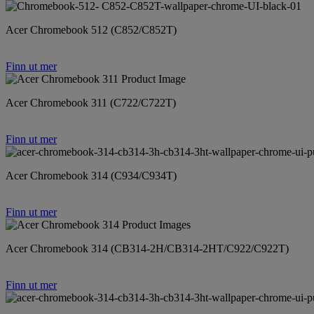
Acer Chromebook 512 (C852/C852T)
Finn ut mer
Acer Chromebook 311 (C722/C722T)
Finn ut mer
Acer Chromebook 314 (C934/C934T)
Finn ut mer
Acer Chromebook 314 (CB314-2H/CB314-2HT/C922/C922T)
Finn ut mer