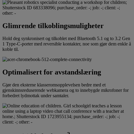
Glimrende tilkoblingsmuligheter
Hold deg synkronisert og tilkoblet med Bluetooth 5.1 og to 3.2 Gen
1 Type-C-porter med reversible kontakter, noe som gjør dem enkle å
koble til.
Optimalisert for avstandslæring
Gjør den eksterne klasseromsopplevelsen bedre med et
gjenskinnsreduserende webkamera og to innebygde mikrofoner for
forbedret lydmottak under samtaler.
2