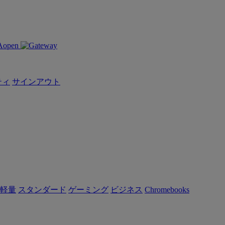
ティ
サインアウト
軽量
スタンダード
ゲーミング
ビジネス
Chromebooks