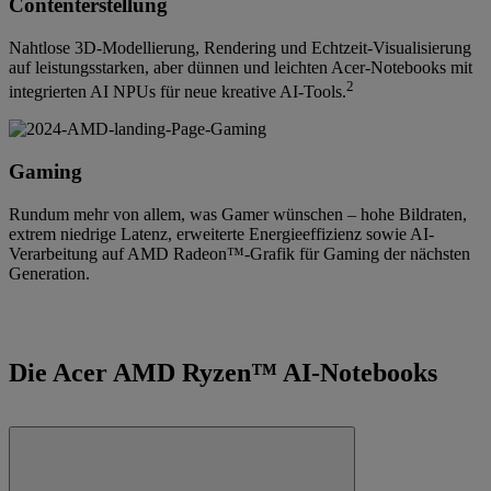
Contenterstellung
Nahtlose 3D-Modellierung, Rendering und Echtzeit-Visualisierung
auf leistungsstarken, aber dünnen und leichten Acer-Notebooks mit
2
integrierten AI NPUs für neue kreative AI-Tools.
Gaming
Rundum mehr von allem, was Gamer wünschen – hohe Bildraten,
extrem niedrige Latenz, erweiterte Energieeffizienz sowie AI-
Verarbeitung auf AMD Radeon™-Grafik für Gaming der nächsten
Generation.
Die Acer AMD Ryzen™ AI-Notebooks