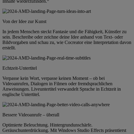
Inhalte wiederzufinden.
Von der Idee zur Kunst
In jedem Menschen steckt Fantasie und die Fähigkeit, Künstler zu
sein. Beschreibe oder zeichne deine Idee anhand von Text- oder
Bildvorgaben und schau zu, wie Cocreator eine Interpretation davon
erstellt.
Echtzeit-Untertitel
Verpasse kein Wort, verpasse keinen Moment – ob bei
Videoanrufen, Dialogen in Filmen oder fremdsprachlichen
Anweisungen. Liveuntertitel verwandelt Sprache in Echtzeit in
englische Untertitel.
Bessere Videoanrufe – überall
Optimierte Beleuchtung. Hintergrundunschärfe.
Geräuschunterdrückung. Mit Windows Studio Effects präsentierst