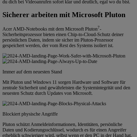
du dich bei Videoanrufen sofort klar und deutlich, egal wo du bist.
Sicherer arbeiten mit Microsoft Pluton
7
Acer AMD-Notebooks mit dem Microsoft Pluton
-
Sicherheitsprozessor bieten einen Chip-to-Cloud-Schutz deiner
persönlichen Daten, indem sie sicher im Pluton-Prozessor
gespeichert werden, der vom Rest des Systems isoliert ist.
Immer auf dem neuesten Stand
Mit Pluton und Windows 11 sorgen Hardware und Software für
zentrale Sicherheit und gewährleisten die Systemintegrität und den
neuesten Schutz durch Updates von Microsoft.
Blockiert physische Angriffe
Pluton schützt Anmeldeinformationen, Identitäten, persönliche
Daten und Kodierungsschlüssel, wodurch es für einen Angreifer
erheblich schwieriger wird, selbst wenn er den PC in der Hand hat.