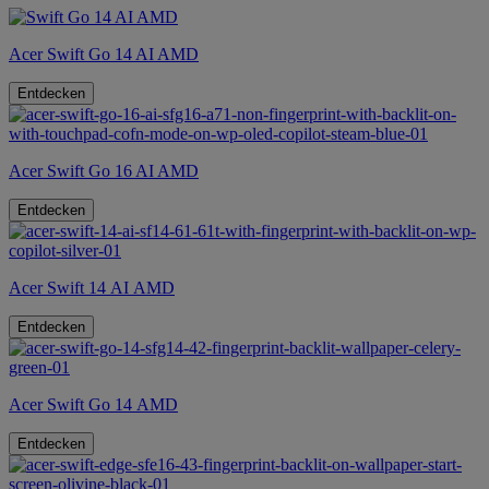
Acer Swift Go 14 AI AMD
Entdecken
Acer Swift Go 16 AI AMD
Entdecken
Acer Swift 14 AI AMD
Entdecken
Acer Swift Go 14 AMD
Entdecken