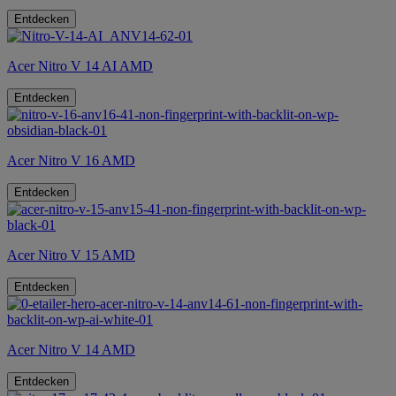
Entdecken
Acer Nitro V 14 AI AMD
Entdecken
Acer Nitro V 16 AMD
Entdecken
Acer Nitro V 15 AMD
Entdecken
Acer Nitro V 14 AMD
Entdecken