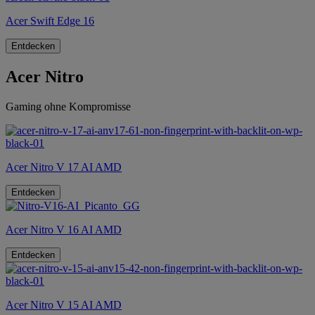
Acer Swift Edge 16
Entdecken
Acer Nitro
Gaming ohne Kompromisse
Acer Nitro V 17 AI AMD
Entdecken
Acer Nitro V 16 AI AMD
Entdecken
Acer Nitro V 15 AI AMD