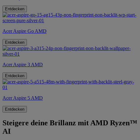
Entdecken
Acer Aspire Go AMD
Entdecken
Acer Aspire 3 AMD
Entdecken
Acer Aspire 5 AMD
Entdecken
Steigere deine Brillanz mit AMD Ryzen™
AI