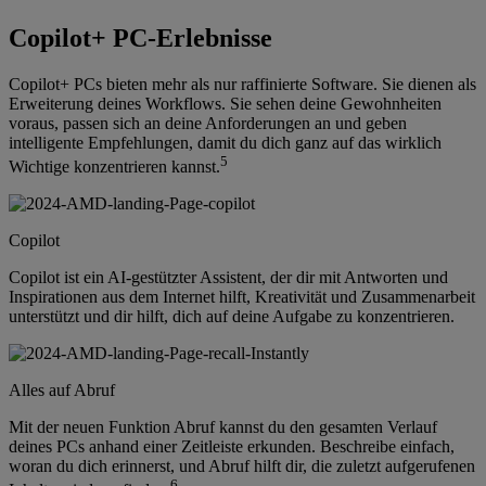
Copilot+ PC-Erlebnisse
Copilot+ PCs bieten mehr als nur raffinierte Software. Sie dienen als
Erweiterung deines Workflows. Sie sehen deine Gewohnheiten
voraus, passen sich an deine Anforderungen an und geben
intelligente Empfehlungen, damit du dich ganz auf das wirklich
5
Wichtige konzentrieren kannst.
Copilot
Copilot ist ein AI-gestützter Assistent, der dir mit Antworten und
Inspirationen aus dem Internet hilft, Kreativität und Zusammenarbeit
unterstützt und dir hilft, dich auf deine Aufgabe zu konzentrieren.
Alles auf Abruf
Mit der neuen Funktion Abruf kannst du den gesamten Verlauf
deines PCs anhand einer Zeitleiste erkunden. Beschreibe einfach,
woran du dich erinnerst, und Abruf hilft dir, die zuletzt aufgerufenen
6