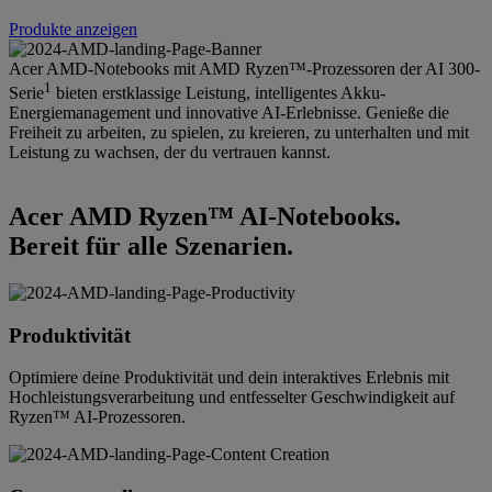
Produkte anzeigen
Acer AMD-Notebooks mit AMD Ryzen™-Prozessoren der AI 300-
1
Serie
bieten erstklassige Leistung, intelligentes Akku-
Energiemanagement und innovative AI-Erlebnisse. Genieße die
Freiheit zu arbeiten, zu spielen, zu kreieren, zu unterhalten und mit
Leistung zu wachsen, der du vertrauen kannst.
Acer AMD Ryzen™ AI-Notebooks.
Bereit für alle Szenarien.
Produktivität
Optimiere deine Produktivität und dein interaktives Erlebnis mit
Hochleistungsverarbeitung und entfesselter Geschwindigkeit auf
Ryzen™ AI-Prozessoren.