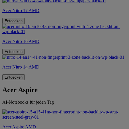
Acer Nitro 17 AMD
Entdecken
Acer Nitro 16 AMD
Entdecken
Acer Nitro 14 AMD
Entdecken
Acer Aspire
AI-Notebooks für jeden Tag
Acer Aspire AMD