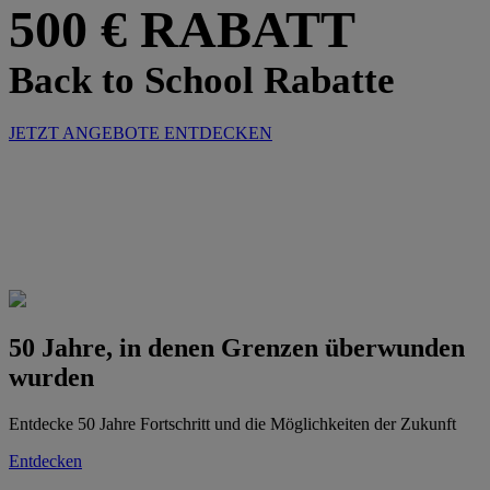
500 € RABATT
Back to School Rabatte
JETZT ANGEBOTE ENTDECKEN
50 Jahre, in denen Grenzen überwunden
wurden
Entdecke 50 Jahre Fortschritt und die Möglichkeiten der Zukunft
Entdecken