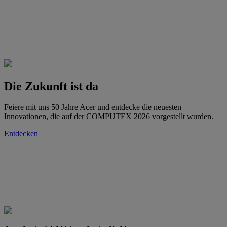
Die Zukunft ist da
Feiere mit uns 50 Jahre Acer und entdecke die neuesten
Innovationen, die auf der COMPUTEX 2026 vorgestellt wurden.
Entdecken