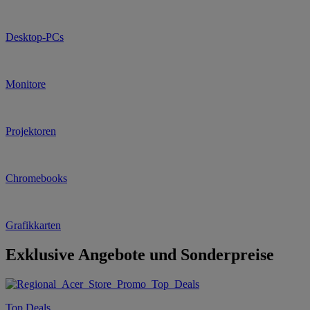
Desktop-PCs
Monitore
Projektoren
Chromebooks
Grafikkarten
Exklusive Angebote und Sonderpreise
Top Deals