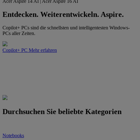
Acer Aspire 14 AI | Acer Aspire 16 AI
Entdecken. Weiterentwickeln. Aspire.
Copilot+ PCs sind die schnellsten und intelligentesten Windows-
PCs aller Zeiten.
Copilot+ PC
Mehr erfahren
Durchsuchen Sie beliebte Kategorien
Notebooks