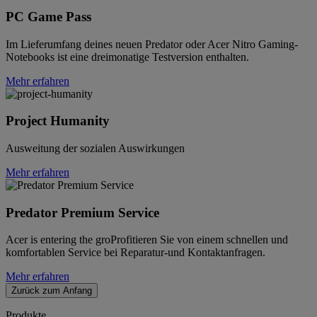
PC Game Pass
Im Lieferumfang deines neuen Predator oder Acer Nitro Gaming-
Notebooks ist eine dreimonatige Testversion enthalten.
Mehr erfahren
Project Humanity
Ausweitung der sozialen Auswirkungen
Mehr erfahren
Predator Premium Service
Acer is entering the groProfitieren Sie von einem schnellen und
komfortablen Service bei Reparatur-und Kontaktanfragen.
Mehr erfahren
Zurück zum Anfang
Produkte