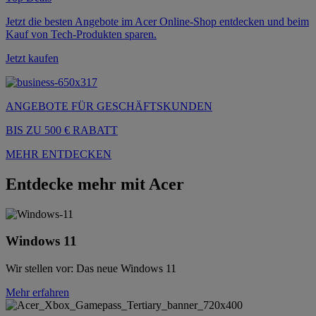
Jetzt die besten Angebote im Acer Online-Shop entdecken und beim
Kauf von Tech-Produkten sparen.
Jetzt kaufen
ANGEBOTE FÜR GESCHÄFTSKUNDEN
BIS ZU 500 € RABATT
MEHR ENTDECKEN
Entdecke mehr mit Acer
Windows 11
Wir stellen vor: Das neue Windows 11
Mehr erfahren