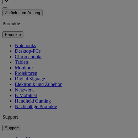
Zurück zum Anfang
Produkte
Produkte
Notebooks
Desktop-PCs
Chromebooks
Tablets
Monitore
Projektoren
Digital Signage
Elektronik und Zubehör
Netzwerk
E-Mobilität
Handheld Gaming
Nachhaltige Produkte
Support
Support