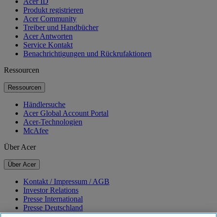
Acer ID
Produkt registrieren
Acer Community
Treiber und Handbücher
Acer Antworten
Service Kontakt
Benachrichtigungen und Rückrufaktionen
Ressourcen
Ressourcen
Händlersuche
Acer Global Account Portal
Acer-Technologien
McAfee
Über Acer
Über Acer
Kontakt / Impressum / AGB
Investor Relations
Presse International
Presse Deutschland
Auszeichnungen