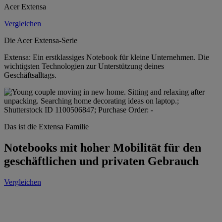
Acer Extensa
Vergleichen
Die Acer Extensa-Serie
Extensa: Ein erstklassiges Notebook für kleine Unternehmen. Die
wichtigsten Technologien zur Unterstützung deines
Geschäftsalltags.
Das ist die Extensa Familie
Notebooks mit hoher Mobilität für den
geschäftlichen und privaten Gebrauch
Vergleichen