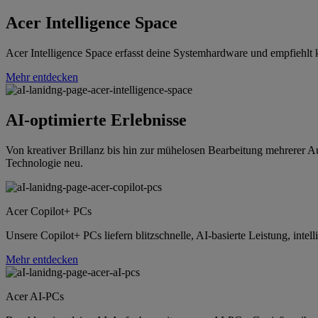
Acer Intelligence Space
Acer Intelligence Space erfasst deine Systemhardware und empfiehlt
Mehr entdecken
AI-optimierte Erlebnisse
Von kreativer Brillanz bis hin zur mühelosen Bearbeitung mehrerer Au
Technologie neu.
Acer Copilot+ PCs
Unsere Copilot+ PCs liefern blitzschnelle, AI-basierte Leistung, inte
Mehr entdecken
Acer AI-PCs