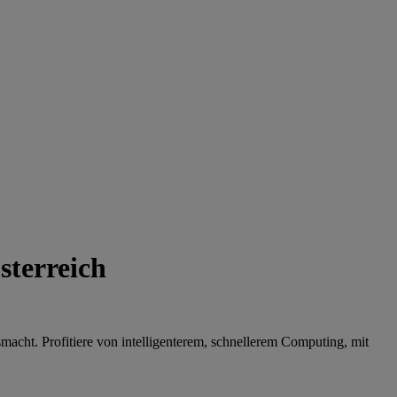
sterreich
macht. Profitiere von intelligenterem, schnellerem Computing, mit