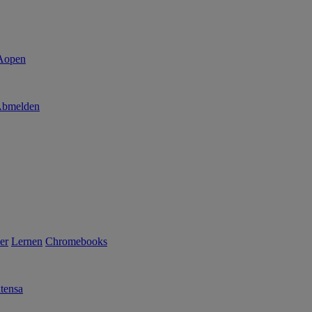
bmelden
er
Lernen
Chromebooks
tensa