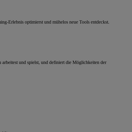
ng-Erlebnis optimierst und mühelos neue Tools entdeckst.
rbeitest und spielst, und definiert die Möglichkeiten der