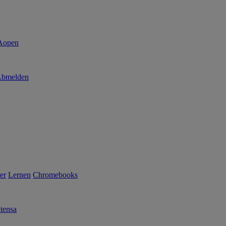
bmelden
er
Lernen
Chromebooks
tensa