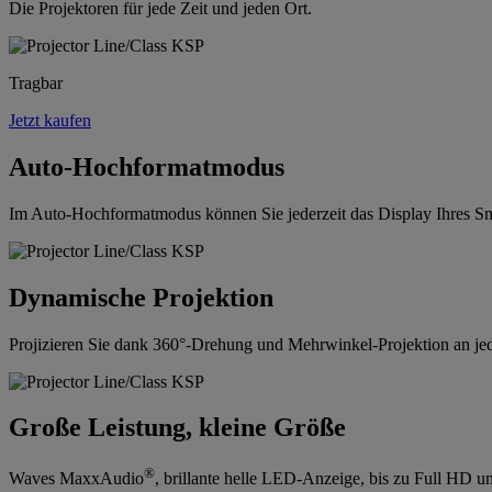
Die Projektoren für jede Zeit und jeden Ort.
Tragbar
Jetzt kaufen
Auto-Hochformatmodus
Im Auto-Hochformatmodus können Sie jederzeit das Display Ihres Sm
Dynamische Projektion
Projizieren Sie dank 360°-Drehung und Mehrwinkel-Projektion an jed
Große Leistung, kleine Größe
®
Waves MaxxAudio
, brillante helle LED-Anzeige, bis zu Full HD 