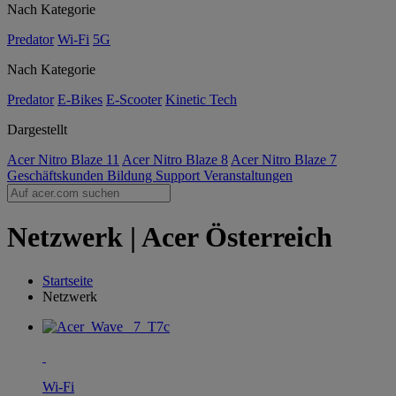
Nach Kategorie
Predator
Wi-Fi
5G
Nach Kategorie
Predator
E-Bikes
E-Scooter
Kinetic Tech
Dargestellt
Acer Nitro Blaze 11
Acer Nitro Blaze 8
Acer Nitro Blaze 7
Geschäftskunden
Bildung
Support
Veranstaltungen
Netzwerk | Acer Österreich
Startseite
Netzwerk
Wi-Fi