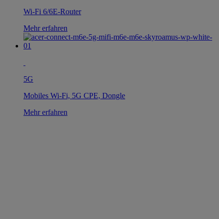
Wi-Fi 6/6E-Router
Mehr erfahren
5G
Mobiles Wi-Fi, 5G CPE, Dongle
Mehr erfahren