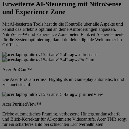
Erweiterte AI-Steuerung mit NitroSense
und Experience Zone
Mit AI-basierten Tools hast du die Kontrolle über alle Aspekte und
kannst das Erlebnis optimal an deine Anforderungen anpassen.
NitroSense™ und Experience Zone bieten Echtzeit-Steuerelemente
für die Systemoptimierung, damit du deine digitale Welt immer im
Griff hast.
Acer ProCam™
Die Acer ProCam erfasst Highlights im Gameplay automatisch und
zeichnet sie auf.
Acer PurifiedView™
Erlebe automatisches Framing, verbesserte Hintergrundunschärfe
und Blick-Korrektur für AI-optimierte Videoanrufe. Acer TNR sorgt
für ein schärferes Bild bei schlechten Lichtverhältnissen.