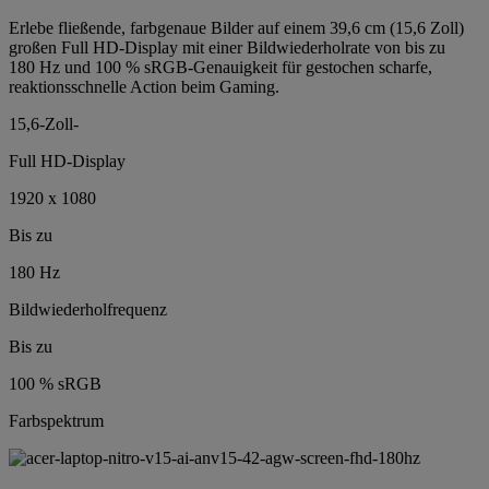
Erlebe fließende, farbgenaue Bilder auf einem 39,6 cm (15,6 Zoll)
großen Full HD-Display mit einer Bildwiederholrate von bis zu
180 Hz und 100 % sRGB-Genauigkeit für gestochen scharfe,
reaktionsschnelle Action beim Gaming.
15,6-Zoll-
Full HD-Display
1920 x 1080
Bis zu
180 Hz
Bildwiederholfrequenz
Bis zu
100 % sRGB
Farbspektrum