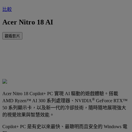
比較
Acer Nitro 18 AI
觀看影片
Acer Nitro 18 Copilot+ PC 實現 AI 驅動的遊戲體驗。搭載
®
AMD Ryzen™ AI 300 系列處理器、NVIDIA
GeForce RTX™
50 系列顯示卡，以及新一代的冷卻技術，隨時隨地展現強大
的視覺效果與智慧效能。
Copilot+ PC 是有史以來最快、最聰明而且安全的 Windows 電