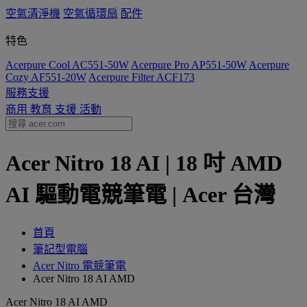
空氣清淨機
空氣循環扇
配件
特色
Acerpure Cool AC551-50W
Acerpure Pro AP551-50W
Acerpure
Cozy AF551-20W
Acerpure Filter ACF173
服務支援
商用
教育
支援
活動
Acer Nitro 18 AI | 18 吋 AMD
AI 驅動電競筆電 | Acer 台灣
首頁
筆記型電腦
Acer Nitro 電競筆電
Acer Nitro 18 AI AMD
Acer Nitro 18 AI AMD