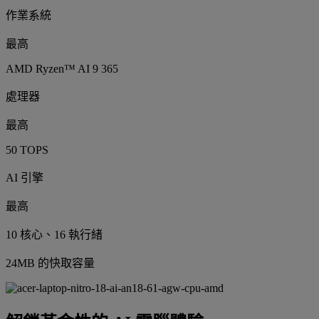
作業系統
最高
AMD Ryzen™ AI 9 365
處理器
最高
50 TOPS
AI 引擎
最高
10 核心、16 執行緒
24MB 的快取容量