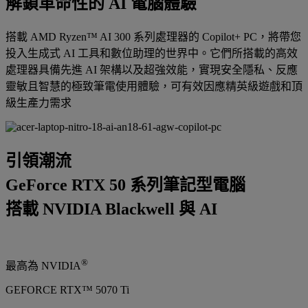
解鎖革命性的 AI 電腦體驗
搭載 AMD Ryzen™ AI 300 系列處理器的 Copilot+ PC，將帶您
投入生成式 AI 工具和數位助理的世界中。它們所搭載的高效
處理器具備先進 AI 架構以及超強效能，實現安全隱私、反應
靈敏且智慧的極致筆電使用體驗，可有效因應精英級遊戲和頂
級生產力需求
引領潮流
GeForce RTX 50 系列筆記型電腦
搭載 NVIDIA Blackwell 與 AI
®
最高為 NVIDIA
GEFORCE RTX™ 5070 Ti