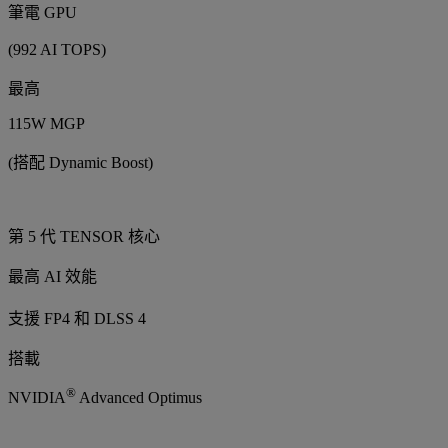
筆電 GPU
(992 AI TOPS)
最高
115W MGP
(搭配 Dynamic Boost)
第 5 代 TENSOR 核心
最高 AI 效能
支援 FP4 和 DLSS 4
搭載
®
NVIDIA
Advanced Optimus