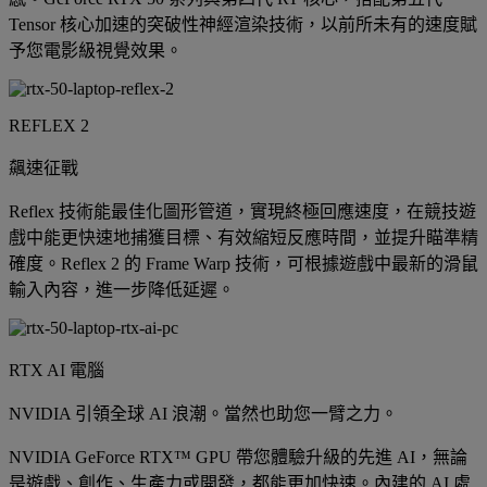
Tensor 核心加速的突破性神經渲染技術，以前所未有的速度賦
予您電影級視覺效果。
REFLEX 2
飆速征戰
Reflex 技術能最佳化圖形管道，實現終極回應速度，在競技遊
戲中能更快速地捕獲目標、有效縮短反應時間，並提升瞄準精
確度。Reflex 2 的 Frame Warp 技術，可根據遊戲中最新的滑鼠
輸入內容，進一步降低延遲。
RTX AI 電腦
NVIDIA 引領全球 AI 浪潮。當然也助您一臂之力。
NVIDIA GeForce RTX™ GPU 帶您體驗升級的先進 AI，無論
是遊戲、創作、生產力或開發，都能更加快速。內建的 AI 處