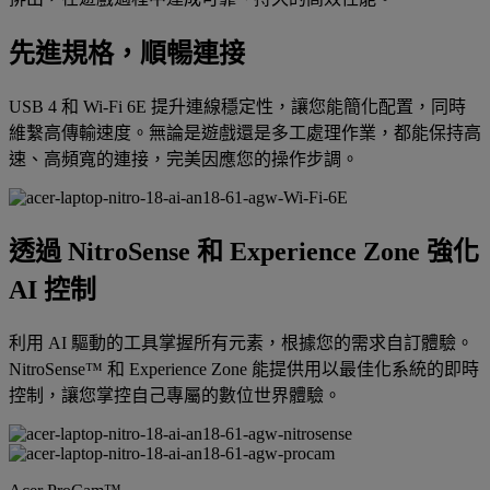
先進規格，順暢連接
USB 4 和 Wi-Fi 6E 提升連線穩定性，讓您能簡化配置，同時
維繫高傳輸速度。無論是遊戲還是多工處理作業，都能保持高
速、高頻寬的連接，完美因應您的操作步調。
透過 NitroSense 和 Experience Zone 強化
AI 控制
利用 AI 驅動的工具掌握所有元素，根據您的需求自訂體驗。
NitroSense™ 和 Experience Zone 能提供用以最佳化系統的即時
控制，讓您掌控自己專屬的數位世界體驗。