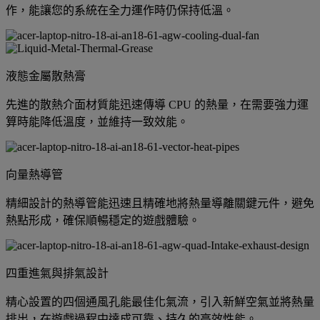
作，能讓您的系統在全力運作時仍保持低溫。
液態金屬散熱膏
先進的散熱介面材質能迅速傳導 CPU 的熱量，在需要強力運
算時能降低溫度，並維持一致效能。
向量熱導管
精細設計的熱導管能迅速且精確地將熱量導離關鍵元件，避免
熱點形成，確保順暢穩定的遊戲體驗。
四重進氣與排氣設計
精心設置的四個通風孔能最佳化氣流，引入新鮮空氣並將熱量
排出，在遊戲過程中達成可靠、持久的高效性能。