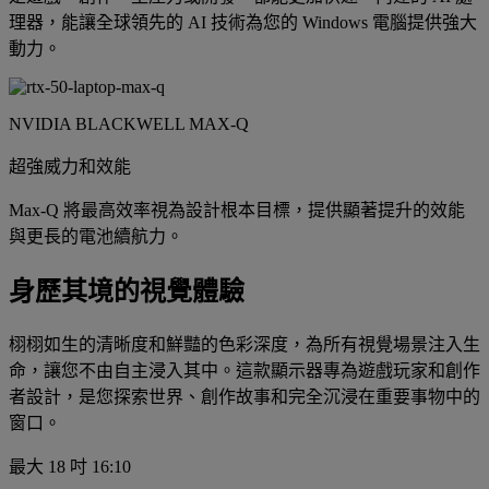
理器，能讓全球領先的 AI 技術為您的 Windows 電腦提供強大
動力。
NVIDIA BLACKWELL MAX-Q
超強威力和效能
Max-Q 將最高效率視為設計根本目標，提供顯著提升的效能
與更長的電池續航力。
身歷其境的視覺體驗
栩栩如生的清晰度和鮮豔的色彩深度，為所有視覺場景注入生
命，讓您不由自主浸入其中。這款顯示器專為遊戲玩家和創作
者設計，是您探索世界、創作故事和完全沉浸在重要事物中的
窗口。
最大 18 吋 16:10