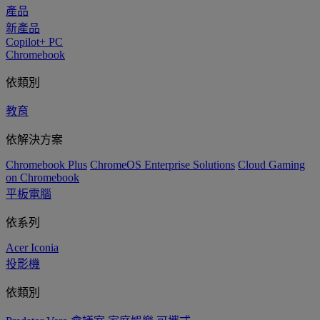
產品
新產品
Copilot+ PC
Chromebook
依類別
教育
依解決方案
Chromebook Plus
ChromeOS Enterprise Solutions
Cloud Gaming
on Chromebook
平板電腦
依系列
Acer Iconia
投影機
依類別