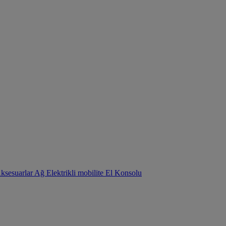
Aksesuarlar
Ağ
Elektrikli mobilite
El Konsolu