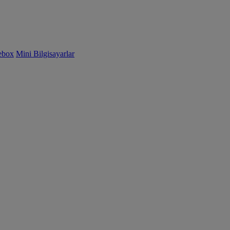
ebox
Mini Bilgisayarlar