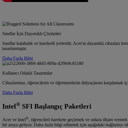
Sınıflar İçin Dayanıklı Çözümler
Sınıflar kalabalık ve hareketli yerlerdir. Acer'ın dayanıklı cihazları
tasarlanmıştır.
Daha Fazla Bilgi
Kullanıcı Odaklı Tasarımlar
Cihazlarımız, öğrencilerin ve öğretmenlerin ihtiyaçlarını karşılamak için
Daha Fazla Bilgi
®
Intel
SFI Başlangıç Paketleri
®
Acer ve Intel
, öğrencileri harekete geçirmek ve onlara ilham vermek i
bir araya geliyor. Daha fazla bilgi edinmek için aşağıdaki bağlantıyı tı