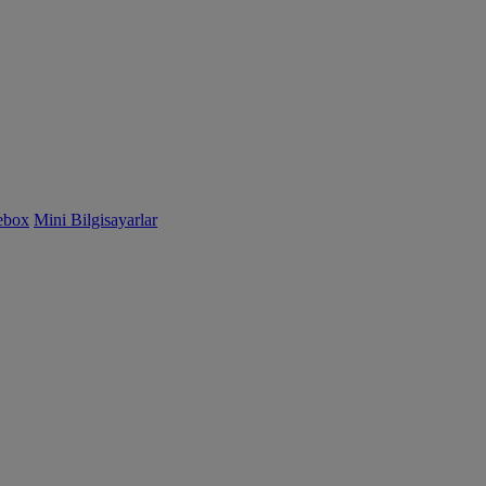
ebox
Mini Bilgisayarlar