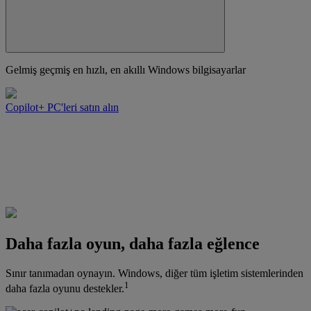
Gelmiş geçmiş en hızlı, en akıllı Windows bilgisayarlar
Copilot+ PC'leri satın alın
Daha fazla oyun, daha fazla eğlence
Sınır tanımadan oynayın. Windows, diğer tüm işletim sistemlerinden
1
daha fazla oyunu destekler.