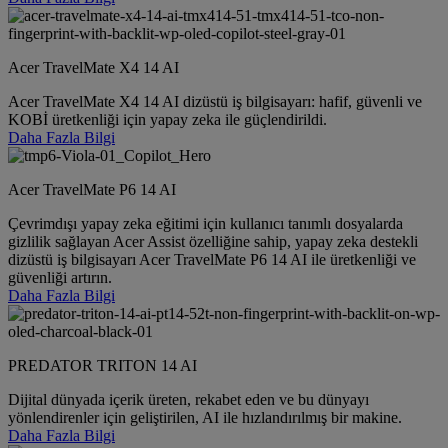
Acer TravelMate X4 14 AI
Acer TravelMate X4 14 AI dizüstü iş bilgisayarı: hafif, güvenli ve
KOBİ üretkenliği için yapay zeka ile güçlendirildi.
Daha Fazla Bilgi
Acer TravelMate P6 14 AI
Çevrimdışı yapay zeka eğitimi için kullanıcı tanımlı dosyalarda
gizlilik sağlayan Acer Assist özelliğine sahip, yapay zeka destekli
dizüstü iş bilgisayarı Acer TravelMate P6 14 AI ile üretkenliği ve
güvenliği artırın.
Daha Fazla Bilgi
PREDATOR TRITON 14 AI
Dijital dünyada içerik üreten, rekabet eden ve bu dünyayı
yönlendirenler için geliştirilen, AI ile hızlandırılmış bir makine.
Daha Fazla Bilgi