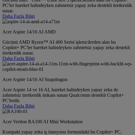
PC'ler hareket halindeyken zahmetsiz yapay zeka destekli üretkenlik
sunar.
Daha Fazla Bilgi
Acer Aspire 14/16 AI AMD
Gücünü AMD Ryzen™ AI 400 Serisi işlemcilerden alan bu
Copilot+ PC'ler hareket halindeyken zahmetsiz yapay zeka destekli
üretkenlik sunar.
Daha Fazla Bilgi
Acer Aspire 14/16 AI Snapdragon
Acer Aspire 14 ve 16 AI, hareket halindeyken yapay zeka ile
zahmetsiz üretkenlik imkanı sunan Qualcomm destekli Copilot+
PC'lerdir.
Daha Fazla Bilgi
Acer Veriton RA100 AI Mini Workstation
Kompakt yapay zeka iş istasyonu formundaki bu Copilot+ PC,