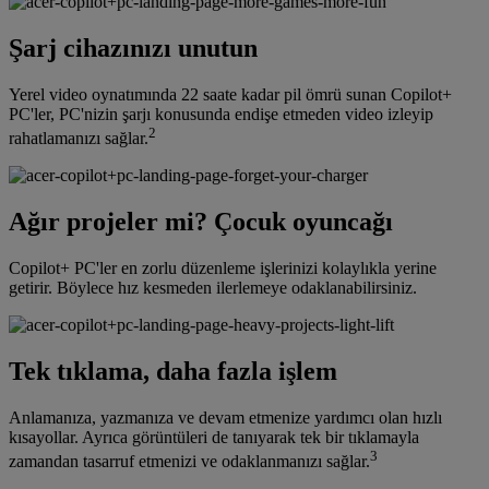
Şarj cihazınızı unutun
Yerel video oynatımında 22 saate kadar pil ömrü sunan Copilot+
PC'ler, PC'nizin şarjı konusunda endişe etmeden video izleyip
2
rahatlamanızı sağlar.
Ağır projeler mi? Çocuk oyuncağı
Copilot+ PC'ler en zorlu düzenleme işlerinizi kolaylıkla yerine
getirir. Böylece hız kesmeden ilerlemeye odaklanabilirsiniz.
Tek tıklama, daha fazla işlem
Anlamanıza, yazmanıza ve devam etmenize yardımcı olan hızlı
kısayollar. Ayrıca görüntüleri de tanıyarak tek bir tıklamayla
3
zamandan tasarruf etmenizi ve odaklanmanızı sağlar.