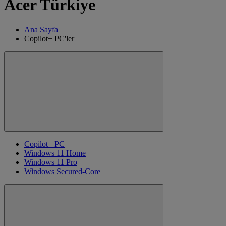
Acer Türkiye
Ana Sayfa
Copilot+ PC'ler
Copilot+ PC
Windows 11 Home
Windows 11 Pro
Windows Secured-Core