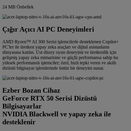
24 MB Önbellek
Çığır Açıcı AI PC Deneyimleri
AMD Ryzen™ AI 300 Serisi işlemcilerle desteklenen Copilot+
PC'ler ile üretken yapay zeka araçları ve dijital asistanların
dünyasına katılın. Üst düzey oyun deneyimi ve üretkenlik için
gelişmiş yapay zeka mimarisine ve güçlü performansa sahip bu
yüksek performanslı işlemciler; özel, hızlı tepki veren ve akıllı
dizüstü bilgisayar işlemlerinde üstün bir deneyim sunar.
Ezber Bozan Cihaz
GeForce RTX 50 Serisi Dizüstü
Bilgisayarlar
NVIDIA Blackwell ve yapay zeka ile
desteklenir