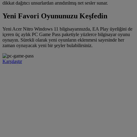
dikkat dağıtıcı unsurlardan arındırılmış net sesler sunar.
Yeni Favori Oyununuzu Keşfedin
Yeni Acer Nitro Windows 11 bilgisayarınızda, EA Play üyeliğini de
içeren üç aylık PC Game Pass paketiyle yüzlerce bilgisayar oyunu
oynayın. Sürekli olarak yeni oyunların eklenmesi sayesinde her
zaman oynayacak yeni bir şeyler bulabilirsiniz.
Karşılaştır