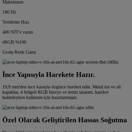
Maksimum
180 Hz
Yenileme Hızı
400 NİT'e varan
sRGB %100
Geniş Renk Gamı
İnce Yapısıyla Harekete Hazır.
19,9 mm'den ince kasayla özgürce hareket edin. Metal üst ve alt
kapaklar, 4 bölgeli RGB klavye ve temiz tasarım, hareket
halindeyken kullanım için hazırlanmıştır.
Özel Olarak Geliştirilen Hassas Soğutma