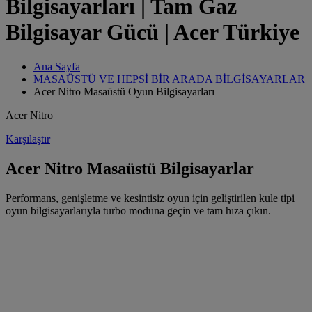
Bilgisayarları | Tam Gaz
Bilgisayar Gücü | Acer Türkiye
Ana Sayfa
MASAÜSTÜ VE HEPSİ BİR ARADA BİLGİSAYARLAR
Acer Nitro Masaüstü Oyun Bilgisayarları
Acer Nitro
Karşılaştır
Acer Nitro Masaüstü Bilgisayarlar
Performans, genişletme ve kesintisiz oyun için geliştirilen kule tipi
oyun bilgisayarlarıyla turbo moduna geçin ve tam hıza çıkın.