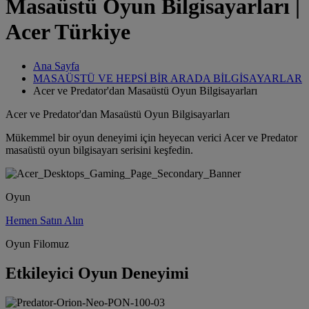
Masaüstü Oyun Bilgisayarları |
Acer Türkiye
Ana Sayfa
MASAÜSTÜ VE HEPSİ BİR ARADA BİLGİSAYARLAR
Acer ve Predator'dan Masaüstü Oyun Bilgisayarları
Acer ve Predator'dan Masaüstü Oyun Bilgisayarları
Mükemmel bir oyun deneyimi için heyecan verici Acer ve Predator
masaüstü oyun bilgisayarı serisini keşfedin.
Oyun
Hemen Satın Alın
Oyun Filomuz
Etkileyici Oyun Deneyimi