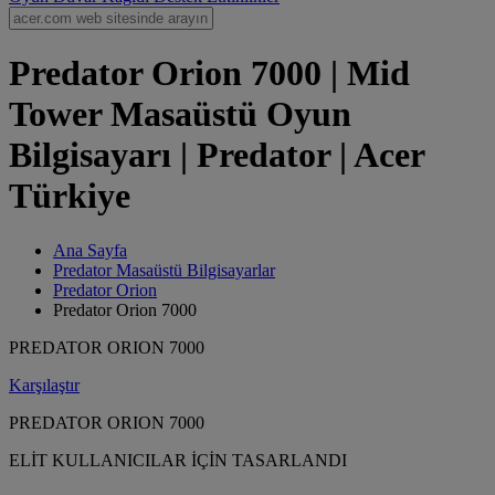
Predator Orion 7000 | Mid
Tower Masaüstü Oyun
Bilgisayarı | Predator | Acer
Türkiye
Ana Sayfa
Predator Masaüstü Bilgisayarlar
Predator Orion
Predator Orion 7000
PREDATOR ORION 7000
Karşılaştır
PREDATOR ORION 7000
ELİT KULLANICILAR İÇİN TASARLANDI