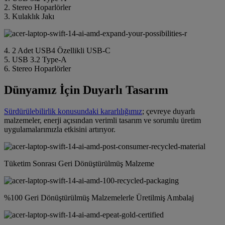
2. Stereo Hoparlörler
3. Kulaklık Jakı
4. 2 Adet USB4 Özellikli USB-C
5. USB 3.2 Type-A
6. Stereo Hoparlörler
Dünyamız İçin Duyarlı Tasarım
Sürdürülebilirlik konusundaki kararlılığımız
; çevreye duyarlı
malzemeler, enerji açısından verimli tasarım ve sorumlu üretim
uygulamalarımızla etkisini artırıyor.
Tüketim Sonrası Geri Dönüştürülmüş Malzeme
%100 Geri Dönüştürülmüş Malzemelerle Üretilmiş Ambalaj