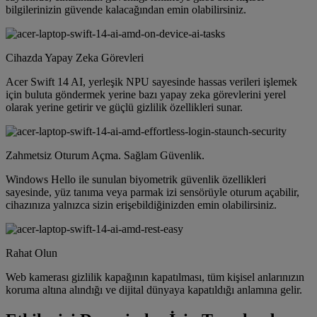
bilgilerinizin güvende kalacağından emin olabilirsiniz.
Cihazda Yapay Zeka Görevleri
Acer Swift 14 AI, yerleşik NPU sayesinde hassas verileri işlemek
için buluta göndermek yerine bazı yapay zeka görevlerini yerel
olarak yerine getirir ve güçlü gizlilik özellikleri sunar.
Zahmetsiz Oturum Açma. Sağlam Güvenlik.
Windows Hello ile sunulan biyometrik güvenlik özellikleri
sayesinde, yüz tanıma veya parmak izi sensörüyle oturum açabilir,
cihazınıza yalnızca sizin erişebildiğinizden emin olabilirsiniz.
Rahat Olun
Web kamerası gizlilik kapağının kapatılması, tüm kişisel anlarınızın
koruma altına alındığı ve dijital dünyaya kapatıldığı anlamına gelir.