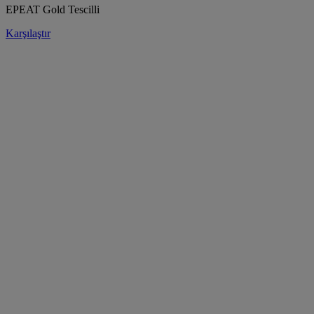
EPEAT Gold Tescilli
Karşılaştır