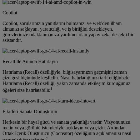
Copilot
Copilot, sorularınızın yanıtlarını bulmanızı ve web'den ilham
almanızı sağlayan, yaratıcılığı ve iş birliğini destekleyen,
görevlerinize odaklanmanıza yardımcı olan yapay zeka destekli bir
asistandır.
Recall İle Anında Hatırlayın
Hatırlama (Recall) özelliğiyle, bilgisayarınızın geçmişini zaman
çizelgesi biçiminde keşfedin. Nasıl hatırladığınızı tarif ettiğinizde
Hatırlama (Recall) özelliği, yakın zamanda etkileşim kurduğunuz
1
öğeleri size hatırlatabilir.
Fikirleri Sanata Dönüştürün
Herkesin bir hayal gücü ve sanata yatkınlığı vardır. Vizyonunuzu
metin veya görüntü istemleriyle açıklayın veya çizin. Ardından
Ortak İçerik Oluşturucu (Cocreator) özelliğinin açıklamanızı nasıl
2