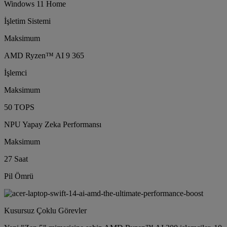
Windows 11 Home
İşletim Sistemi
Maksimum
AMD Ryzen™ AI 9 365
İşlemci
Maksimum
50 TOPS
NPU Yapay Zeka Performansı
Maksimum
27 Saat
Pil Ömrü
Kusursuz Çoklu Görevler