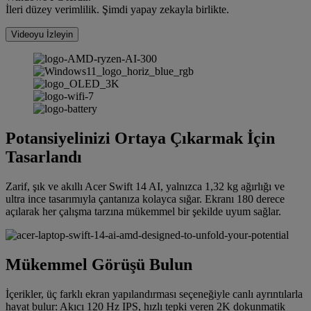
İleri düzey verimlilik. Şimdi yapay zekayla birlikte.
Videoyu İzleyin
Potansiyelinizi Ortaya Çıkarmak İçin
Tasarlandı
Zarif, şık ve akıllı Acer Swift 14 AI, yalnızca 1,32 kg ağırlığı ve
ultra ince tasarımıyla çantanıza kolayca sığar. Ekranı 180 derece
açılarak her çalışma tarzına mükemmel bir şekilde uyum sağlar.
Mükemmel Görüşü Bulun
İçerikler, üç farklı ekran yapılandırması seçeneğiyle canlı ayrıntılarla
hayat bulur: Akıcı 120 Hz IPS, hızlı tepki veren 2K dokunmatik