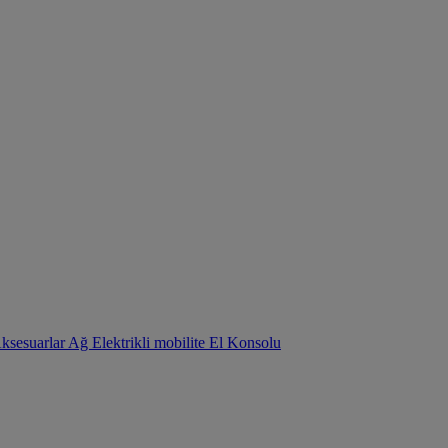
Aksesuarlar
Ağ
Elektrikli mobilite
El Konsolu