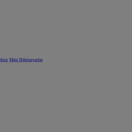
ebox
Mini Bilgisayarlar