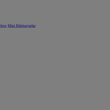
ebox
Mini Bilgisayarlar