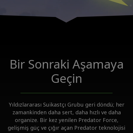
Bir Sonraki Aşamaya
Geçin
Yıldızlararası Suikastçı Grubu geri döndü; her
zamankinden daha sert, daha hızlı ve daha
organize. Bir kez yenilen Predator Force,
gelişmiş güç ve çığır açan Predator teknolojisi