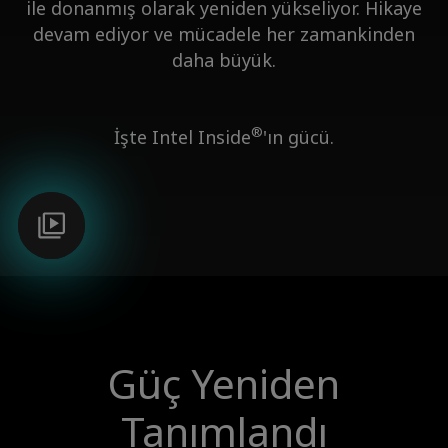
ile donanmış olarak yeniden yükseliyor. Hikaye
devam ediyor ve mücadele her zamankinden
daha büyük.
®
İşte Intel Inside
'ın gücü.
Güç Yeniden
Tanımlandı