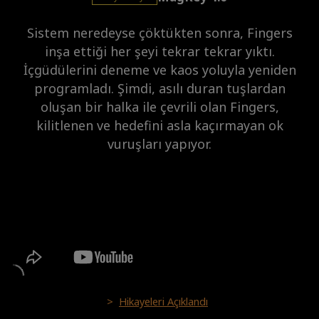
Sistem neredeyse çöktükten sonra, Fingers
inşa ettiği her şeyi tekrar tekrar yıktı.
İçgüdülerini deneme ve kaos yoluyla yeniden
programladı. Şimdi, asılı duran tuşlardan
oluşan bir halka ile çevrili olan Fingers,
kilitlenen ve hedefini asla kaçırmayan ok
vuruşları yapıyor.
>
Hikayeleri Açıklandı