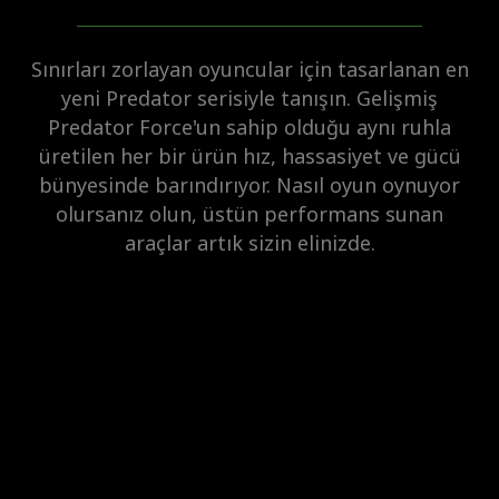
Sınırları zorlayan oyuncular için tasarlanan en
yeni Predator serisiyle tanışın. Gelişmiş
Predator Force'un sahip olduğu aynı ruhla
üretilen her bir ürün hız, hassasiyet ve gücü
bünyesinde barındırıyor. Nasıl oyun oynuyor
olursanız olun, üstün performans sunan
araçlar artık sizin elinizde.