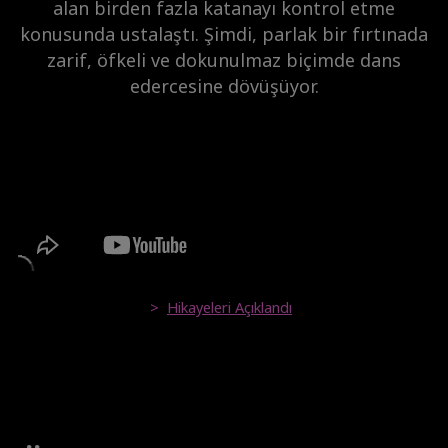
alan birden fazla katanayı kontrol etme
konusunda ustalaştı. Şimdi, parlak bir fırtınada
zarif, öfkeli ve dokunulmaz biçimde dans
edercesine dövüşüyor.
>
Hikayeleri Açıklandı