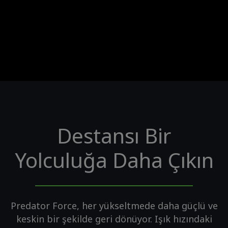
Destansı Bir
Yolculuğa Daha Çıkın
Predator Force, her yükseltmede daha güçlü ve
keskin bir şekilde geri dönüyor. Işık hızındaki