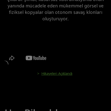
yanında mücadele eden mükemmel görsel ve
fiziksel kopyalar olan otonom savaş klonları
oluşturuyor..
>
Hikayeleri Açıklandı