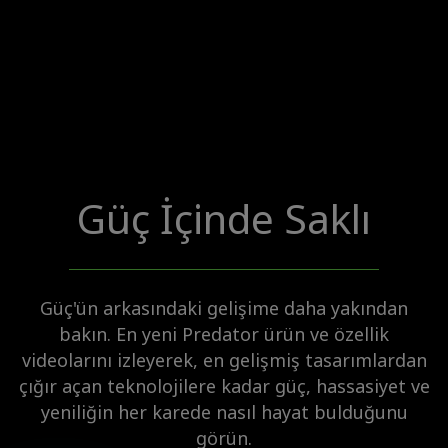
Güç İçinde Saklı
Güç'ün arkasındaki gelişime daha yakından
bakın. En yeni Predator ürün ve özellik
videolarını izleyerek, en gelişmiş tasarımlardan
çığır açan teknolojilere kadar güç, hassasiyet ve
yeniliğin her karede nasıl hayat bulduğunu
görün.