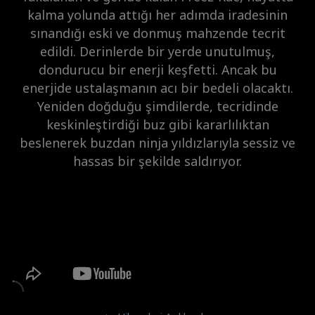
kalma yolunda attığı her adımda iradesinin
sınandığı eski ve donmuş mahzende tecrit
edildi. Derinlerde bir yerde unutulmuş,
dondurucu bir enerji keşfetti. Ancak bu
enerjide ustalaşmanın acı bir bedeli olacaktı.
Yeniden doğduğu şimdilerde, tecridinde
keskinleştirdiği buz gibi kararlılıktan
beslenerek buzdan ninja yıldızlarıyla sessiz ve
hassas bir şekilde saldırıyor.