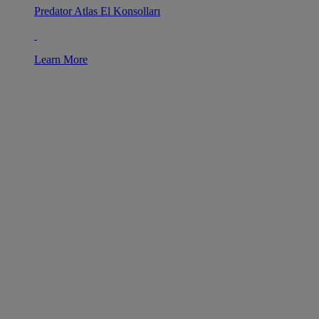
Predator Atlas El Konsolları
Learn More