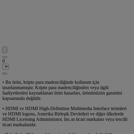
0
• Bu ürün, kripto para madenciliğinde kullanım için
tasarlanmamıştır. Kripto para madenciliğinden veya ilgili
faaliyetlerden kaynaklanan ürün hasarları, ürününüzün garantisi
kapsamında değildir.
• HDMI ve HDMI High-Definition Multimedia Interface terimleri
ve HDMI logosu, Amerika Birleşik Devletleri ve diğer ülkelerde
HDMI Licensing Administrator, Inc.ın ticari markaları veya tescilli
ticari markalarıdır.