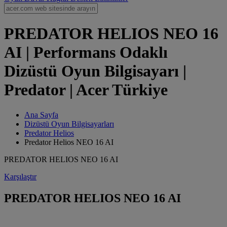
PREDATOR HELIOS NEO 16
AI | Performans Odaklı
Dizüstü Oyun Bilgisayarı |
Predator | Acer Türkiye
Ana Sayfa
Dizüstü Oyun Bilgisayarları
Predator Helios
Predator Helios NEO 16 AI
PREDATOR HELIOS NEO 16 AI
Karşılaştır
PREDATOR HELIOS NEO 16 AI