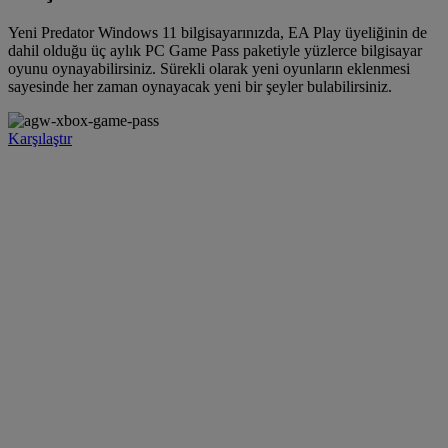
Yeni Predator Windows 11 bilgisayarınızda, EA Play üyeliğinin de
dahil olduğu üç aylık PC Game Pass paketiyle yüzlerce bilgisayar
oyunu oynayabilirsiniz. Sürekli olarak yeni oyunların eklenmesi
sayesinde her zaman oynayacak yeni bir şeyler bulabilirsiniz.
Karşılaştır