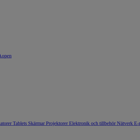
atorer
Tablets
Skärmar
Projektorer
Elektronik och tillbehör
Nätverk
E-