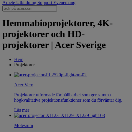
Arbete
Utbildning
Support
Evenemang
Hemmabioprojektorer, 4K-
projektorer och HD-
projektorer | Acer Sverige
Hem
Projektorer
Acer Vero
Projektorer utformade för hållbarhet som ger samma
högkvalitativa projektionsfunktioner som du förväntar dig.
Läs mer
Mötesrum