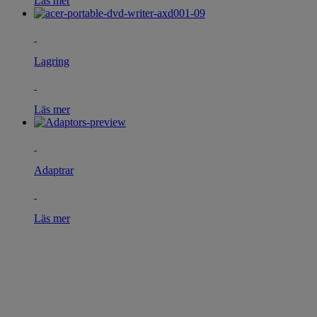
Läs mer
Lagring
Läs mer
Adaptrar
Läs mer