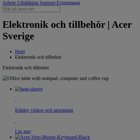
Arbete
Utbildning
Support
Evenemang
Elektronik och tillbehör | Acer
Sverige
Hem
Elektronik och tillbehör
Elektronik och tillbehör
Kläder, väskor och utrustning
Läs mer