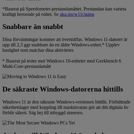
*Baserat på Speedometer-prestandamåttet. Prestandan kan variera
kraftigt beroende på enhet. Se
aka.ms/w11claims
Snabbare än snabbt
Dina förväntningar kommer att överträffas. Windows 11-datorer är
upp till 2,3 ggr snabbare än en äldre Windows-enhet.* Upplev
hastighet som matchar dina aktiviteter.
* Baserat på tester mot Windows 10-enheter med Geekbench 6
Multi-Core-prestandamått
De säkraste Windows-datorerna hittills
Windows 11 är den säkraste Windows-versionen hittills. Förbättrade
säkerhetslager med koppling till maskinvaran gör att ditt digitala liv
förblir säkert. Säg hej till inbyggd sinnesro.