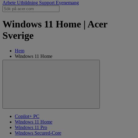
Arbete
Utbildning
Support
Evenemang
Windows 11 Home | Acer
Sverige
Hem
Windows 11 Home
Copilot+ PC
Windows 11 Home
Windows 11 Pro
Windows Secured-Core