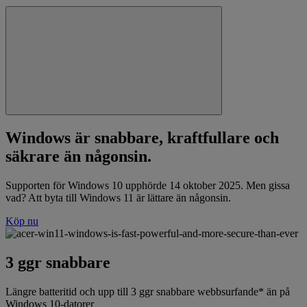
Windows är snabbare, kraftfullare och
säkrare än någonsin.
Supporten för Windows 10 upphörde 14 oktober 2025. Men gissa
vad? Att byta till Windows 11 är lättare än någonsin.
Köp nu
3 ggr snabbare
Längre batteritid och upp till 3 ggr snabbare webbsurfande* än på
Windows 10-datorer