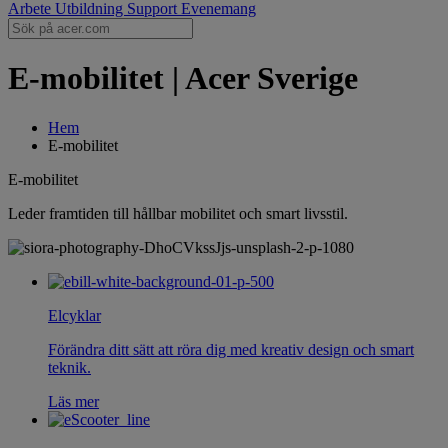
Arbete
Utbildning
Support
Evenemang
E-mobilitet | Acer Sverige
Hem
E-mobilitet
E-mobilitet
Leder framtiden till hållbar mobilitet och smart livsstil.
Elcyklar
Förändra ditt sätt att röra dig med kreativ design och smart
teknik.
Läs mer