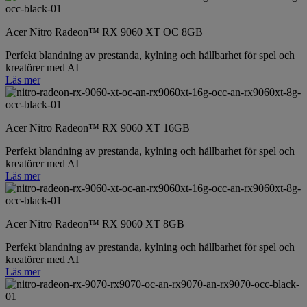
Acer Nitro Radeon™ RX 9060 XT OC 8GB
Perfekt blandning av prestanda, kylning och hållbarhet för spel och
kreatörer med AI
Läs mer
Acer Nitro Radeon™ RX 9060 XT 16GB
Perfekt blandning av prestanda, kylning och hållbarhet för spel och
kreatörer med AI
Läs mer
Acer Nitro Radeon™ RX 9060 XT 8GB
Perfekt blandning av prestanda, kylning och hållbarhet för spel och
kreatörer med AI
Läs mer