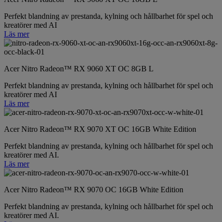
Perfekt blandning av prestanda, kylning och hållbarhet för spel och
kreatörer med AI
Läs mer
Acer Nitro Radeon™ RX 9060 XT OC 8GB L
Perfekt blandning av prestanda, kylning och hållbarhet för spel och
kreatörer med AI
Läs mer
Acer Nitro Radeon™ RX 9070 XT OC 16GB White Edition
Perfekt blandning av prestanda, kylning och hållbarhet för spel och
kreatörer med AI.
Läs mer
Acer Nitro Radeon™ RX 9070 OC 16GB White Edition
Perfekt blandning av prestanda, kylning och hållbarhet för spel och
kreatörer med AI.