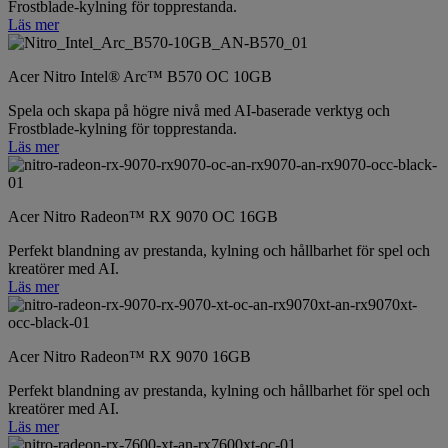
Frostblade-kylning för topprestanda.
Läs mer
Acer Nitro Intel® Arc™ B570 OC 10GB
Spela och skapa på högre nivå med AI-baserade verktyg och
Frostblade-kylning för topprestanda.
Läs mer
Acer Nitro Radeon™ RX 9070 OC 16GB
Perfekt blandning av prestanda, kylning och hållbarhet för spel och
kreatörer med AI.
Läs mer
Acer Nitro Radeon™ RX 9070 16GB
Perfekt blandning av prestanda, kylning och hållbarhet för spel och
kreatörer med AI.
Läs mer