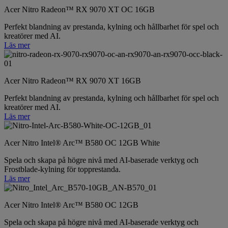
Acer Nitro Radeon™ RX 9070 XT OC 16GB
Perfekt blandning av prestanda, kylning och hållbarhet för spel och
kreatörer med AI.
Läs mer
Acer Nitro Radeon™ RX 9070 XT 16GB
Perfekt blandning av prestanda, kylning och hållbarhet för spel och
kreatörer med AI.
Läs mer
Acer Nitro Intel® Arc™ B580 OC 12GB White
Spela och skapa på högre nivå med AI-baserade verktyg och
Frostblade-kylning för topprestanda.
Läs mer
Acer Nitro Intel® Arc™ B580 OC 12GB
Spela och skapa på högre nivå med AI-baserade verktyg och