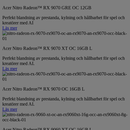
Acer Nitro Radeon™ RX 9070 GRE OC 12GB
Perfekt blandning av prestanda, kylning och hållbarhet för spel och
kreatörer med AI
Läs mer
Acer Nitro Radeon™ RX 9070 XT OC 16GB L
Perfekt blandning av prestanda, kylning och hållbarhet för spel och
kreatörer med AI.
Läs mer
Acer Nitro Radeon™ RX 9070 OC 16GB L
Perfekt blandning av prestanda, kylning och hållbarhet för spel och
kreatörer med AI.
Läs mer
Acer Nitro Radeon™ RX 9060 XT OC 16GB L