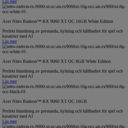
Läs mer
Acer Nitro Radeon™ RX 9060 XT OC 16GB White Edition
Perfekt blandning av prestanda, kylning och hållbarhet för spel och
kreatörer med AI
Läs mer
Acer Nitro Radeon™ RX 9060 XT OC 8GB White Edition
Perfekt blandning av prestanda, kylning och hållbarhet för spel och
kreatörer med AI
Läs mer
Acer Nitro Radeon™ RX 9060 XT OC 16GB
Perfekt blandning av prestanda, kylning och hållbarhet för spel och
kreatörer med AI
Läs mer