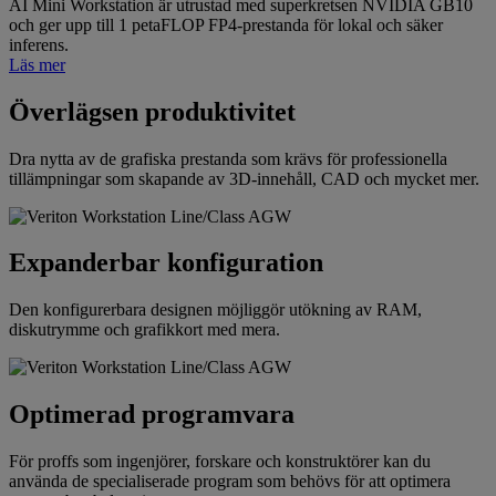
AI Mini Workstation är utrustad med superkretsen NVIDIA GB10
och ger upp till 1 petaFLOP FP4-prestanda för lokal och säker
inferens.
Läs mer
Överlägsen produktivitet
Dra nytta av de grafiska prestanda som krävs för professionella
tillämpningar som skapande av 3D-innehåll, CAD och mycket mer.
Expanderbar konfiguration
Den konfigurerbara designen möjliggör utökning av RAM,
diskutrymme och grafikkort med mera.
Optimerad programvara
För proffs som ingenjörer, forskare och konstruktörer kan du
använda de specialiserade program som behövs för att optimera