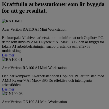
Kraftfulla arbetsstationer som är byggda
för att ge resultat.
Acer Veriton RA110 AI Mini Workstation
En kompakt AI-driven arbetsstation i miniformat och Copilot+ PC-
dator som drivs av AMD Ryzen™ AI Max+ 395, den är byggd för
lokala AI-arbetsbelastningar, snabb prestanda och effektiv
multitasking.
Läs mer
Acer Veriton RA100 AI Mini Workstation
Den här kompakta AI-arbetsstationen Copilot+ PC är utrustad med
AMD Ryzen™ AI Max+ 395 för effektiva och intelligenta
arbetsflöden.
Läs mer
Acer Veriton GN100 AI Mini Workstation