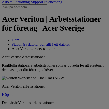
Arbete
Utbildning
Support
Evenemang
Acer Veriton | Arbetsstationer
för företag | Acer Sverige
Hem
Stationära datorer och allt-i-ett-datorer
Acer Veriton-arbetsstationer
Acer Veriton-arbetsstationer
Kraftfulla stationära arbetsstationer som är byggda för att prestera i
den hastighet ditt företag behöver.
Acer Veriton-arbetsstationer
Köp nu
Det här är Veritons arbetsstationer