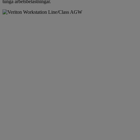
tunga arbetsbelastningar.