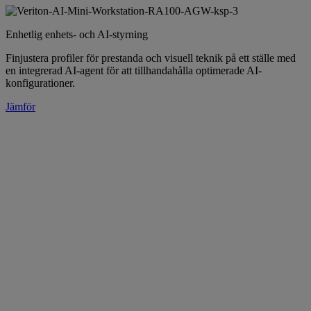
Enhetlig enhets- och AI-styrning
Finjustera profiler för prestanda och visuell teknik på ett ställe med
en integrerad AI-agent för att tillhandahålla optimerade AI-
konfigurationer.
Jämför