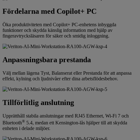
Fördelarna med Copilot+ PC
Öka produktiviteten med Copilot+ PC-enhetens inbyggda
funktioner och skydda känslig information med hjälp av
fingeravtrycksläsaren för säker och smidig inloggning.
Anpassningsbara prestanda
Välj mellan lägena Tyst, Balanserat eller Prestanda för att anpassa
effekt, kylning och ljudnivåer efter dina arbetsflödesbehov.
Tillförlitlig anslutning
Upprätthåll stabila anslutningar med RJ45 Ethernet, Wi-Fi 7 och
®
Bluetooth
5.4, medan ett Kensington-lås hjälper till att skydda
enheten i delade miljöer.