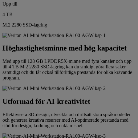
Upp till
4 TB
M.2 2280 SSD-lagring
Höghastighetsminne med hög kapacitet
Med upp till 128 GB LPDDR5X-minne med fyra kanaler och upp
till 4 TB M.2 2280 SSD-lagring kan du smidigt göra flera saker
samtidigt och du får också tillförlitliga prestanda för olika krävande
program.
Utformad för AI-kreativitet
Effektivisera 3D-design, utveckla och driftsätt stora språkmodeller
och generera kreativa resurser med AI-optimerade prestanda med
stöd för design, kodning och enklare spel.