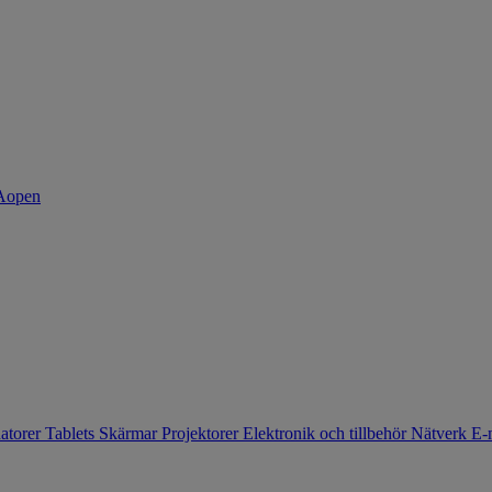
atorer
Tablets
Skärmar
Projektorer
Elektronik och tillbehör
Nätverk
E-