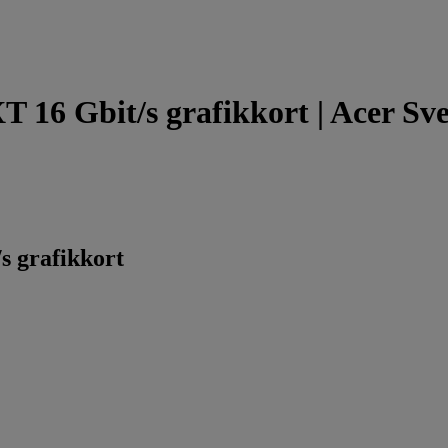
16 Gbit/s grafikkort | Acer Sve
 grafikkort