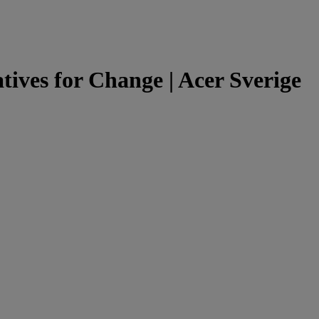
tives for Change | Acer Sverige