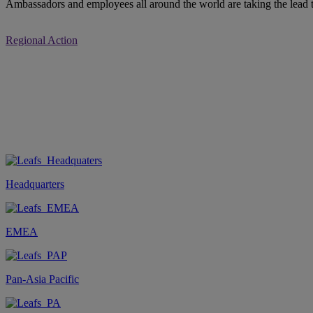
Ambassadors and employees all around the world are taking the lead 
Regional Action
Headquarters
EMEA
Pan-Asia Pacific