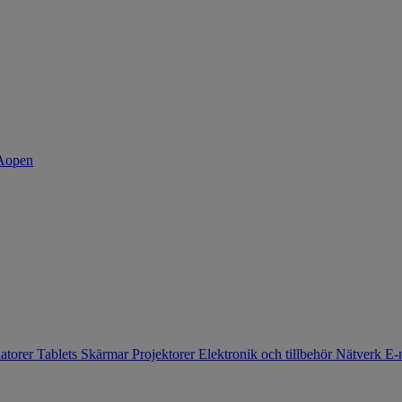
atorer
Tablets
Skärmar
Projektorer
Elektronik och tillbehör
Nätverk
E-