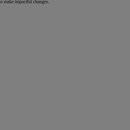
to make impactful changes.