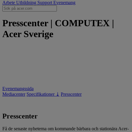
Arbete
Utbildning
Support
Evenemang
Presscenter | COMPUTEX |
Acer Sverige
Evenemangssida
Mediacenter
Specifikationer ⤓
Presscenter
Presscenter
Få de senaste nyheterna om kommande bärbara och stationära Acer-