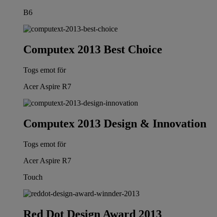
B6
Computex 2013 Best Choice
Togs emot för
Acer Aspire R7
Computex 2013 Design & Innovation
Togs emot för
Acer Aspire R7
Touch
Red Dot Design Award 2013