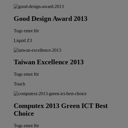
Good Design Award 2013
Togs emot för
Liquid Z3
Taiwan Excellence 2013
Togs emot för
Touch
Computex 2013 Green ICT Best
Choice
Togs emot för