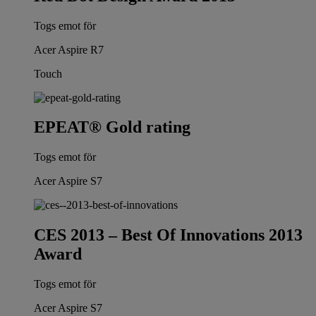
Togs emot för
Acer Aspire R7
Touch
EPEAT® Gold rating
Togs emot för
Acer Aspire S7
CES 2013 – Best Of Innovations 2013
Award
Togs emot för
Acer Aspire S7