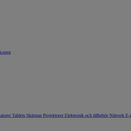
atorer
Tablets
Skärmar
Projektorer
Elektronik och tillbehör
Nätverk
E-