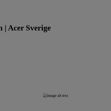
 | Acer Sverige