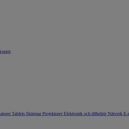
atorer
Tablets
Skärmar
Projektorer
Elektronik och tillbehör
Nätverk
E-