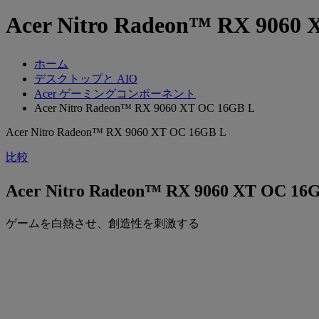
Acer Nitro Radeon™ RX 9
ホーム
デスクトップと AIO
Acer ゲーミングコンポーネント
Acer Nitro Radeon™ RX 9060 XT OC 16GB L
Acer Nitro Radeon™ RX 9060 XT OC 16GB L
比較
Acer Nitro Radeon™ RX 9060 XT
ゲームを白熱させ、創造性を刺激する