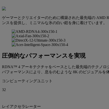
ゲーマーとクリエイターのために構築された最先端の AMD RD
ンスを提供し、ミニマルな氷の白い鎧を身に着けています。
圧倒的なパフォーマンスを実現
RDNA™ 4 アーキテクチャをベースとした最先端のテクノ
パフォーマンスにより、息をのむような 8K のビジュアルを
コンピューティングユニット
32
レイアクセラレーター