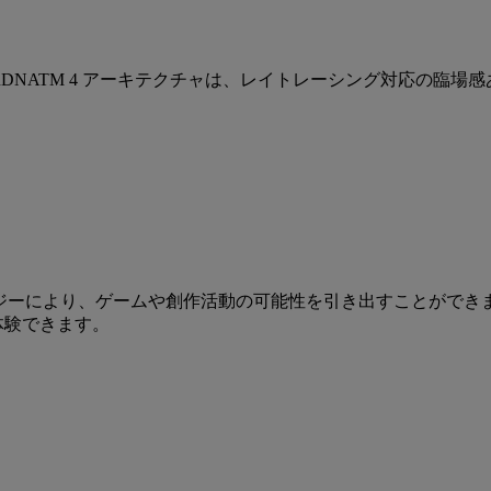
NATM 4 アーキテクチャは、レイトレーシング対応の臨場感あ
ロジーにより、ゲームや創作活動の可能性を引き出すことができま
体験できます。