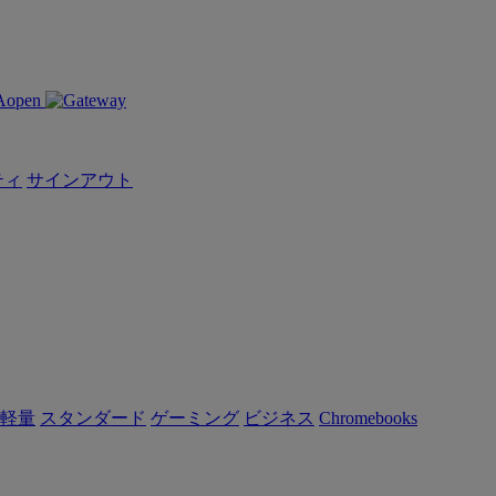
ティ
サインアウト
軽量
スタンダード
ゲーミング
ビジネス
Chromebooks