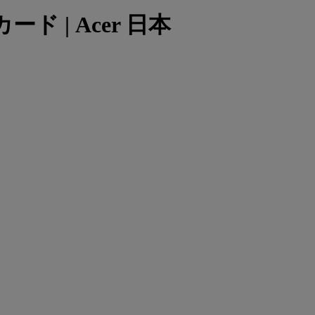
カード | Acer 日本