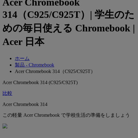
Acer Chromebook
314（C925/C925T）| 学生のた
めの毎日使える Chromebook |
Acer 日本
ホーム
製品 - Chromebook
Acer Chromebook 314（C925/C925T）
Acer Chromebook 314 (C925/C925T)
比較
Acer Chromebook 314
この軽量 Acer Chromebook で学校生活の準備をしましょう