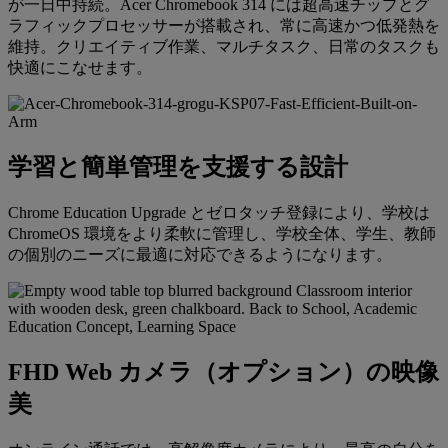
が一日中持続。Acer Chromebook 314 には超高速チップとグ
ラフィックプロセッサーが搭載され、常に高速かつ低発熱を
維持。クリエイティブ作業、マルチタスク、日常のタスクも
快適にこなせます。
学習と簡単管理を支援する設計
Chrome Education Upgrade とゼロタッチ登録により、学校は
ChromeOS 環境をより柔軟に管理し、学校全体、学生、教師
の個別のニーズに最適に対応できるようになります。
FHD Web カメラ（オプション）の映像
美