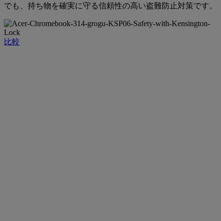
でも、持ち物を確実に守る信頼性の高い盗難防止対策です。
比較