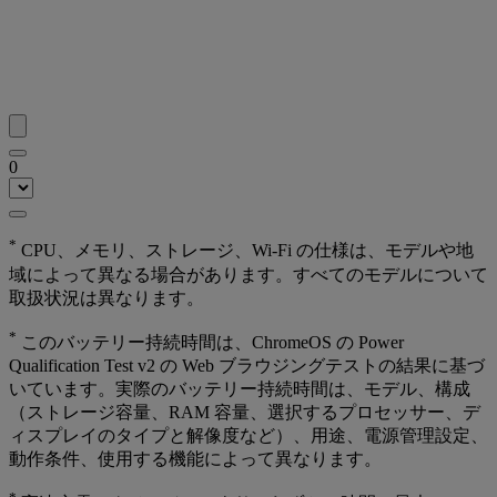
0
*
CPU、メモリ、ストレージ、Wi-Fi の仕様は、モデルや地
域によって異なる場合があります。すべてのモデルについて
取扱状況は異なります。
*
このバッテリー持続時間は、ChromeOS の Power
Qualification Test v2 の Web ブラウジングテストの結果に基づ
いています。実際のバッテリー持続時間は、モデル、構成
（ストレージ容量、RAM 容量、選択するプロセッサー、デ
ィスプレイのタイプと解像度など）、用途、電源管理設定、
動作条件、使用する機能によって異なります。