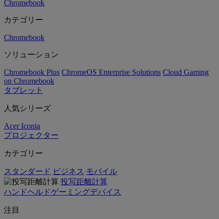
Chromebook
カテゴリー
Chromebook
ソリューション
Chromebook Plus
ChromeOS Enterprise Solutions
Cloud Gaming
on Chromebook
タブレット
人気シリーズ
Acer Iconia
プロジェクター
カテゴリー
スタンダード
ビジネス
モバイル
投写距離計算
ハンドヘルドゲーミングデバイス
注目