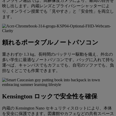
オンライン通話では、高解像度カメラにより、最高の自分を
映し出します。内蔵レンズとプライバシーシャッターによ
り、オンライン授業でも「見やすさ」と「安全性」を両立し
ます。
頼れるポータブルノートパソコン
重さわずか 1.3 kg。長時間のバッテリー駆動を備え、外出の
多い学生に最適なノートパソコンです。バッグに入れて持ち
運べば、キャンパスでもカフェでも、自宅のソファでも、負
担なくどこでも作業できます。
Kensington ロックで安全性を確保
内蔵の Kensington Nano セキュリティスロットにより、本体
を安全に保護できます。図書館やカフェなどの共有スペース