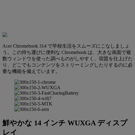
Acer Chromebook 314 で学校生活をスムーズにこなしましょ
う。この持ち運びに便利な Chromebook は、大きな画面で複
数ウィンドウを使った調べものがしやすく、宿題を仕上げた
り、どこでもコンテンツをストリーミングしたりするのに必
要な機能を備えています。
鮮やかな 14 インチ WUXGA ディスプ
レイ