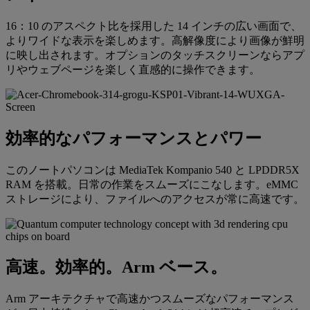
16：10 のアスペクト比を採用した 14 インチの広い画面で、
よりワイドな表示を楽しめます。高解像度により画像が鮮明
に映し出されます。オプションのタッチスクリーンならアプ
リやウェブページを楽しく直感的に操作できます。
効率的なパフォーマンスとパワー
このノートパソコンは MediaTek Kompanio 540 と LPDDR5X
RAM を搭載。日常の作業をスムーズにこなします。eMMC
ストレージにより、ファイルへのアクセスが常に高速です。
高速。効率的。Arm ベース。
Arm アーキテクチャで高速かつスムーズなパフォーマンス