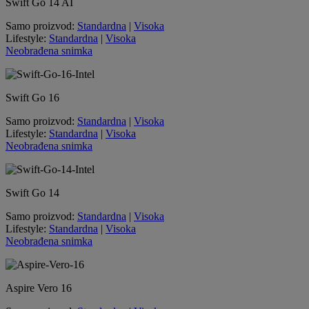
Swift Go 14 AI
Samo proizvod:
Standardna
|
Visoka
Lifestyle:
Standardna
|
Visoka
Neobrađena snimka
Swift Go 16
Samo proizvod:
Standardna
|
Visoka
Lifestyle:
Standardna
|
Visoka
Neobrađena snimka
Swift Go 14
Samo proizvod:
Standardna
|
Visoka
Lifestyle:
Standardna
|
Visoka
Neobrađena snimka
Aspire Vero 16