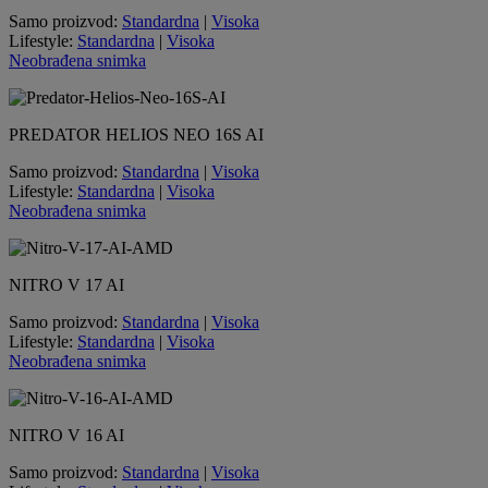
Samo proizvod:
Standardna
|
Visoka
Lifestyle:
Standardna
|
Visoka
Neobrađena snimka
PREDATOR HELIOS NEO 16S AI
Samo proizvod:
Standardna
|
Visoka
Lifestyle:
Standardna
|
Visoka
Neobrađena snimka
NITRO V 17 AI
Samo proizvod:
Standardna
|
Visoka
Lifestyle:
Standardna
|
Visoka
Neobrađena snimka
NITRO V 16 AI
Samo proizvod:
Standardna
|
Visoka