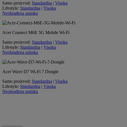
Samo proizvod:
Standardna
|
Visoka
Lifestyle:
Standardna
|
Visoka
Neobrađena snimka
Acer Connect M6E 5G Mobile Wi-Fi
Samo proizvod:
Standardna
|
Visoka
Lifestyle:
Standardna
|
Visoka
Neobrađena snimka
Acer Wave D7 Wi-Fi 7 Dongle
Samo proizvod:
Standardna
|
Visoka
Lifestyle:
Standardna
|
Visoka
Neobrađena snimka