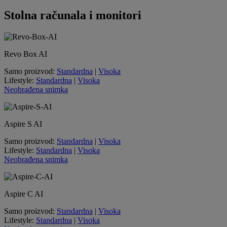
Stolna računala i monitori
Revo Box AI
Samo proizvod:
Standardna
|
Visoka
Lifestyle:
Standardna
|
Visoka
Neobrađena snimka
Aspire S AI
Samo proizvod:
Standardna
|
Visoka
Lifestyle:
Standardna
|
Visoka
Neobrađena snimka
Aspire C AI
Samo proizvod:
Standardna
|
Visoka
Lifestyle:
Standardna
|
Visoka