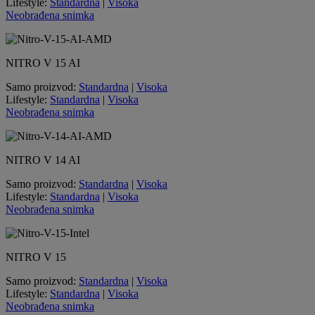
Lifestyle:
Standardna
|
Visoka
Neobrađena snimka
NITRO V 15 AI
Samo proizvod:
Standardna
|
Visoka
Lifestyle:
Standardna
|
Visoka
Neobrađena snimka
NITRO V 14 AI
Samo proizvod:
Standardna
|
Visoka
Lifestyle:
Standardna
|
Visoka
Neobrađena snimka
NITRO V 15
Samo proizvod:
Standardna
|
Visoka
Lifestyle:
Standardna
|
Visoka
Neobrađena snimka