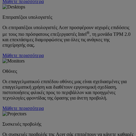
Μάθετε περισσότερα
Επιτραπέζιοι υπολογιστές
Οι επιτραπέζιοι υπολογιστές Acer προσφέρουν ισχυρές επιδόσεις
®
με τους πιο πρόσφατους επεξεργαστές Intel
, τη μονάδα TPM 2.0
και επεκτάσιμες διαμορφώσεις για όλες τις ανάγκες της
επιχείρησής σας.
Μάθετε περισσότερα
Οθόνες
Οι επαγγελματικού επιπέδου οθόνες μας είναι σχεδιασμένες για
επαγγελματική χρήση και διαθέτουν εργονομική σχεδίαση,
πιστοποιήσεις φιλικές προς το περιβάλλον και προηγμένες
τεχνολογίες φροντίδας της όρασης για άνετη προβολή.
Μάθετε περισσότερα
Συσκευές προβολής
Οι συσκευές προβολής της Acer σάς επιτρέπουν να κάνετε καθαρές