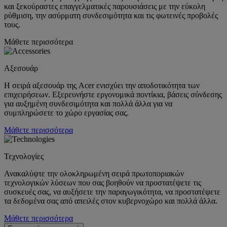
και ξεκούραστες επαγγελματικές παρουσιάσεις με την εύκολη
ρύθμιση, την ασύρματη συνδεσιμότητα και τις φωτεινές προβολές
τους.
Μάθετε περισσότερα
Αξεσουάρ
Η σειρά αξεσουάρ της Acer ενισχύει την αποδοτικότητα των
επιχειρήσεων. Εξερευνήστε εργονομικά ποντίκια, βάσεις σύνδεσης
για αυξημένη συνδεσιμότητα και πολλά άλλα για να
συμπληρώσετε το χώρο εργασίας σας.
Μάθετε περισσότερα
Τεχνολογίες
Ανακαλύψτε την ολοκληρωμένη σειρά πρωτοποριακών
τεχνολογικών λύσεων που σας βοηθούν να προστατέψετε τις
συσκευές σας, να αυξήσετε την παραγωγικότητα, να προστατέψετε
τα δεδομένα σας από απειλές στον κυβερνοχώρο και πολλά άλλα.
Μάθετε περισσότερα