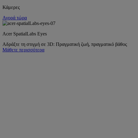
Κάμερες
Αγορά τώρα
Acer SpatialLabs Eyes
Αδράξτε τη στιγμή σε 3D: Πραγματική ζωή, πραγματικό βάθος
Μάθετε περισσότερα