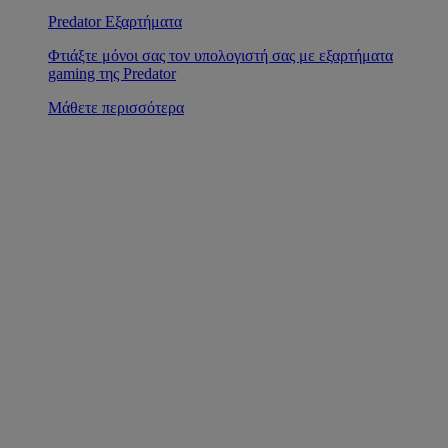
Predator Εξαρτήματα
Φτιάξτε μόνοι σας τον υπολογιστή σας με εξαρτήματα
gaming της Predator
Μάθετε περισσότερα