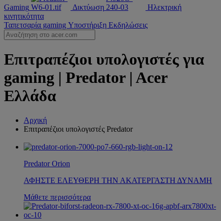
Gaming
Δικτύωση
Ηλεκτρική
κινητικότητα
Ταπετσαρία gaming
Υποστήριξη
Εκδηλώσεις
Επιτραπέζιοι υπολογιστές για
gaming | Predator | Acer
Ελλάδα
Αρχική
Επιτραπέζιοι υπολογιστές Predator
Predator Orion
ΑΦΗΣΤΕ ΕΛΕΥΘΕΡΗ ΤΗΝ ΑΚΑΤΕΡΓΑΣΤΗ ΔΥΝΑΜΗ
Μάθετε περισσότερα