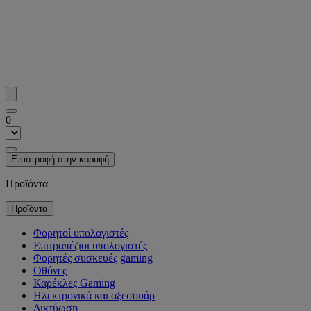
0
Επιστροφή στην κορυφή
Προϊόντα
Προϊόντα
Φορητοί υπολογιστές
Επιτραπέζιοι υπολογιστές
Φορητές συσκευές gaming
Οθόνες
Καρέκλες Gaming
Ηλεκτρονικά και αξεσουάρ
Δικτύωση