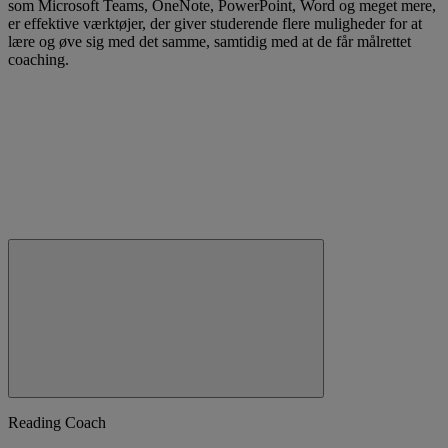
som Microsoft Teams, OneNote, PowerPoint, Word og meget mere,
er effektive værktøjer, der giver studerende flere muligheder for at
lære og øve sig med det samme, samtidig med at de får målrettet
coaching.
Reading Coach