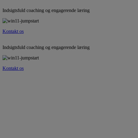
Indsigtsfuld coaching og engagerende læring
Kontakt os
Indsigtsfuld coaching og engagerende læring
Kontakt os