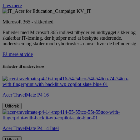
Læs mere
Microsoft 365 - sikkerhed
Enheder med Microsoft 365 indlæst tilbyder en indbygget sikker og
skalerbar IT-løsning, der hjælper med at beskytte studerende,
undervisere og skoler mod cybertrusler - uanset hvor de befinder sig.
Få mere at vide
Enheder til undervisere
Acer TravelMate P4 16
Udforsk
Acer TravelMate P4 14 Intel
Udforsk