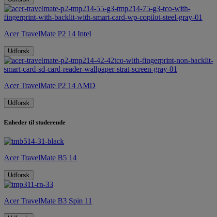
Acer TravelMate P2 14 Intel
Udforsk
Acer TravelMate P2 14 AMD
Udforsk
Enheder til studerende
Acer TravelMate B5 14
Udforsk
Acer TravelMate B3 Spin 11