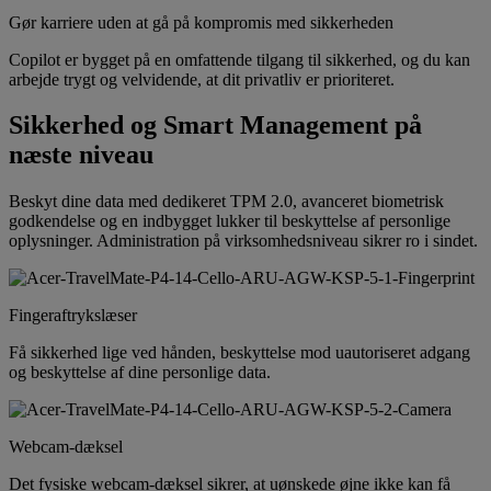
Gør karriere uden at gå på kompromis med sikkerheden
Copilot er bygget på en omfattende tilgang til sikkerhed, og du kan
arbejde trygt og velvidende, at dit privatliv er prioriteret.
Sikkerhed og Smart Management på
næste niveau
Beskyt dine data med dedikeret TPM 2.0, avanceret biometrisk
godkendelse og en indbygget lukker til beskyttelse af personlige
oplysninger. Administration på virksomhedsniveau sikrer ro i sindet.
Fingeraftrykslæser
Få sikkerhed lige ved hånden, beskyttelse mod uautoriseret adgang
og beskyttelse af dine personlige data.
Webcam-dæksel
Det fysiske webcam-dæksel sikrer, at uønskede øjne ikke kan få