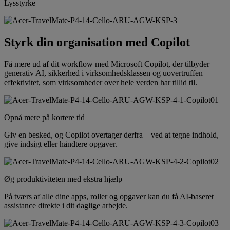
Lysstyrke
Styrk din organisation med Copilot
Få mere ud af dit workflow med Microsoft Copilot, der tilbyder
generativ AI, sikkerhed i virksomhedsklassen og uovertruffen
effektivitet, som virksomheder over hele verden har tillid til.
Opnå mere på kortere tid
Giv en besked, og Copilot overtager derfra – ved at tegne indhold,
give indsigt eller håndtere opgaver.
Øg produktiviteten med ekstra hjælp
På tværs af alle dine apps, roller og opgaver kan du få AI-baseret
assistance direkte i dit daglige arbejde.